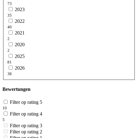
73
2023
35
2022
40
2021
2
2020
2
2025
81
2026
38
Bewertungen
Filter op rating 5
10
Filter op rating 4
5
Filter op rating 3
Filter op rating 2
Filter op rating 1