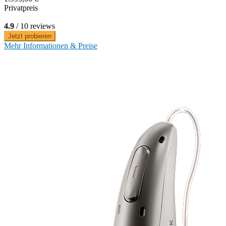
Privatpreis
4.9
/ 10 reviews
Jetzt probieren
Mehr Informationen & Preise