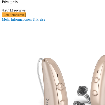
Privatpreis
4.9
/ 13 reviews
Jetzt probieren
Mehr Informationen & Preise