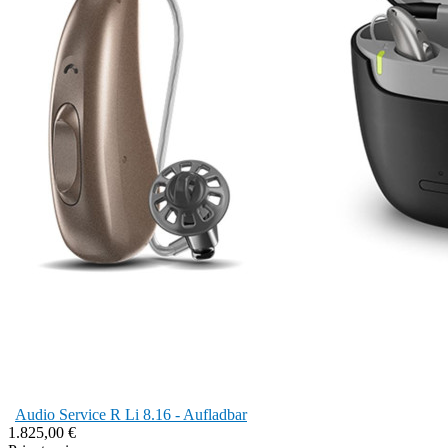
Audio Service R Li 8.16 - Aufladbar
1.825,00 €