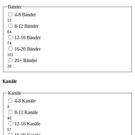
Bänder
4-8 Bänder
15
8-12 Bänder
64
12-16 Bänder
74
16-20 Bänder
101
20+ Bänder
29
Kanäle
Kanäle
4-8 Kanäle
4
8-12 Kanäle
46
12-16 Kanäle
67