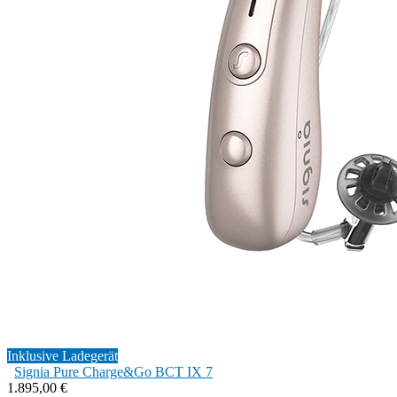
Inklusive Ladegerät
Signia Pure Charge&Go BCT IX 7
1.895,00 €