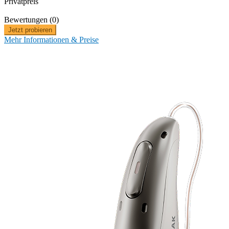
Privatpreis
Bewertungen (0)
Jetzt probieren
Mehr Informationen & Preise