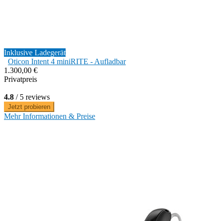
Inklusive Ladegerät
Oticon Intent 4 miniRITE - Aufladbar
1.300,00 €
Privatpreis
4.8
/ 5 reviews
Jetzt probieren
Mehr Informationen & Preise