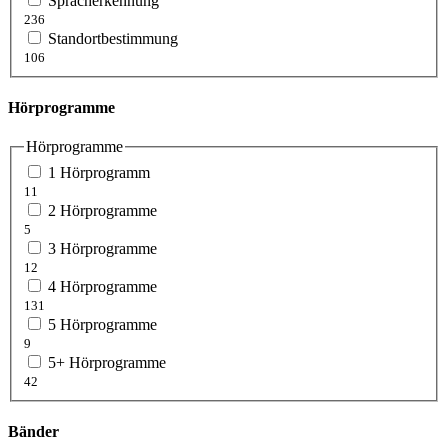
Spracherkennung
236
Standortbestimmung
106
Hörprogramme
Hörprogramme
1 Hörprogramm
11
2 Hörprogramme
5
3 Hörprogramme
12
4 Hörprogramme
131
5 Hörprogramme
9
5+ Hörprogramme
42
Bänder