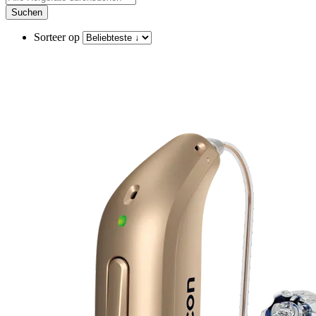
Suchen
Sorteer op