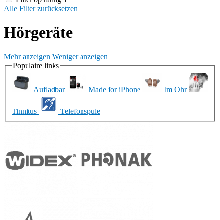
Alle Filter zurücksetzen
Hörgeräte
Mehr anzeigen
Weniger anzeigen
Populaire links
Aufladbar
Made for iPhone
Im Ohr
Tinnitus
Telefonspule