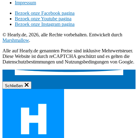
Impressum
Bezoek onze Facebook pagina
Bezoek onze Youtube pagina
Bezoek onze Instagram pagina
© Hearly.de, 2026, alle Rechte vorbehalten. Entwickelt durch
Marshmallow
.
Alle auf Hearly.de genannten Preise sind inklusive Mehrwertsteuer.
Diese Website ist durch reCAPTCHA geschützt und es gelten die
Datenschutzbestimmungen und Nutzungsbedingungen von Google.
Schließen