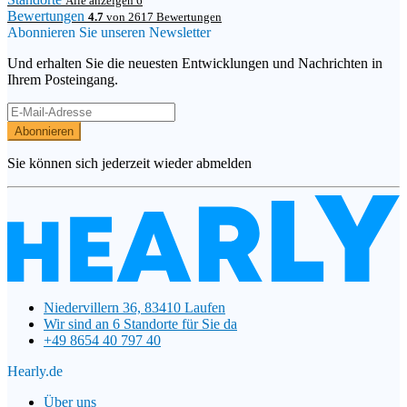
Alle anzeigen 6
Bewertungen
4.7
von 2617 Bewertungen
Abonnieren Sie unseren Newsletter
Und erhalten Sie die neuesten Entwicklungen und Nachrichten in
Ihrem Posteingang.
Abonnieren
Sie können sich jederzeit wieder abmelden
Niedervillern 36, 83410 Laufen
Wir sind an 6 Standorte für Sie da
+49 8654 40 797 40
Hearly.de
Über uns