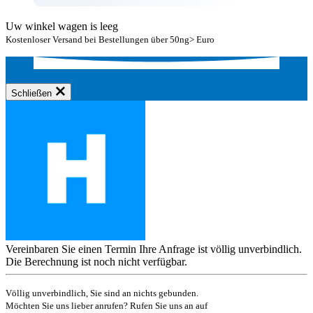
Uw winkel wagen is leeg
Kostenloser Versand bei Bestellungen über 50ng> Euro
Schließen
Vereinbaren Sie einen Termin
Ihre Anfrage ist völlig unverbindlich.
Die Berechnung ist noch nicht verfügbar.
Völlig unverbindlich, Sie sind an nichts gebunden.
Möchten Sie uns lieber anrufen? Rufen Sie uns an auf