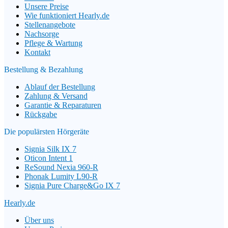
Unsere Preise
Wie funktioniert Hearly.de
Stellenangebote
Nachsorge
Pflege & Wartung
Kontakt
Bestellung & Bezahlung
Ablauf der Bestellung
Zahlung & Versand
Garantie & Reparaturen
Rückgabe
Die populärsten Hörgeräte
Signia Silk IX 7
Oticon Intent 1
ReSound Nexia 960-R
Phonak Lumity L90-R
Signia Pure Charge&Go IX 7
Hearly.de
Über uns