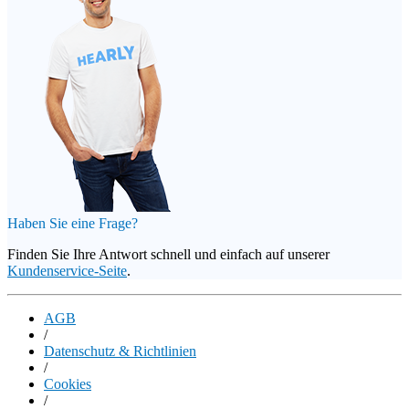
Haben Sie eine Frage?
Finden Sie Ihre Antwort schnell und einfach auf unserer
Kundenservice-Seite
.
AGB
/
Datenschutz & Richtlinien
/
Cookies
/