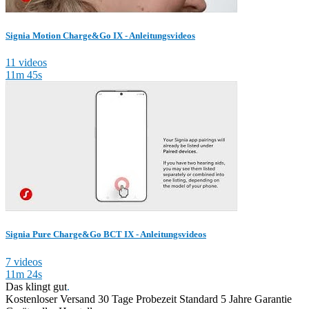
Signia Motion Charge&Go IX - Anleitungsvideos
11 videos
11m 45s
Signia Pure Charge&Go BCT IX - Anleitungsvideos
7 videos
11m 24s
Das klingt gut
.
Kostenloser Versand
30 Tage Probezeit
Standard 5 Jahre Garantie