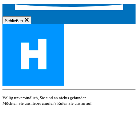
Schließen
Völlig unverbindlich, Sie sind an nichts gebunden.
Möchten Sie uns lieber anrufen? Rufen Sie uns an auf