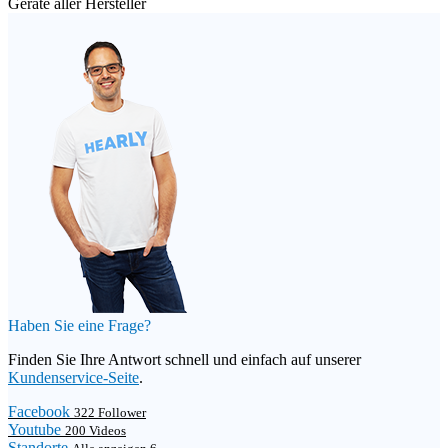
Geräte aller Hersteller
Haben Sie eine Frage?
Finden Sie Ihre Antwort schnell und einfach auf unserer
Kundenservice-Seite
.
Facebook
322 Follower
Youtube
200 Videos
Standorte