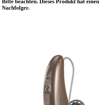
Bitte beachten. Dieses Produkt hat einen
Nachfolger.