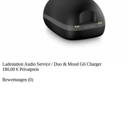
Ladestation
Audio Service / Duo & Mood G6 Charger
180,00 €
Privatpreis
Bewertungen (0)