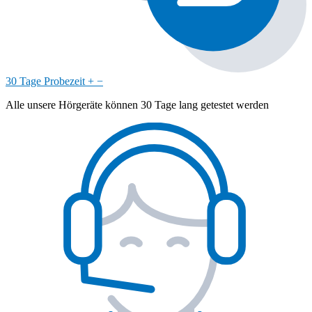
30 Tage Probezeit
+
−
Alle unsere Hörgeräte können 30 Tage lang getestet werden