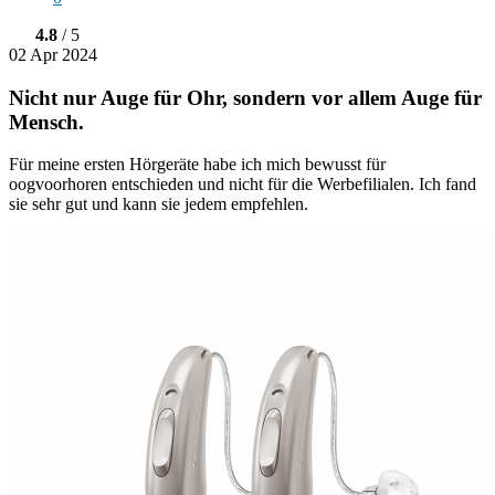
4.8
/ 5
02 Apr 2024
Nicht nur Auge für Ohr, sondern vor allem Auge für
Mensch.
Für meine ersten Hörgeräte habe ich mich bewusst für
oogvoorhoren entschieden und nicht für die Werbefilialen. Ich fand
sie sehr gut und kann sie jedem empfehlen.