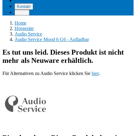
Über uns
Kontakt
Kontakt
Home
Hörgeräte
Audio Service
Audio Service Mood 6 G6 - Aufladbar
Es tut uns leid. Dieses Produkt ist nicht
mehr als Neuware erhältlich.
Für Alternativen zu Audio Service klicken Sie
hier
.