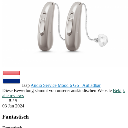
Jaap
Audio Service Mood 6 G6 - Aufladbar
Diese Bewertung stammt von unserer ausländischen Website
Bekijk
alle reviews
5
/ 5
03 Jan 2024
Fantastisch
Fantastisch