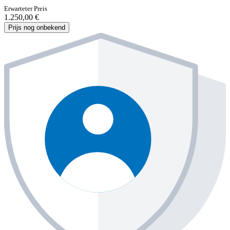
Erwarteter Preis
1.250,00 €
Prijs nog onbekend