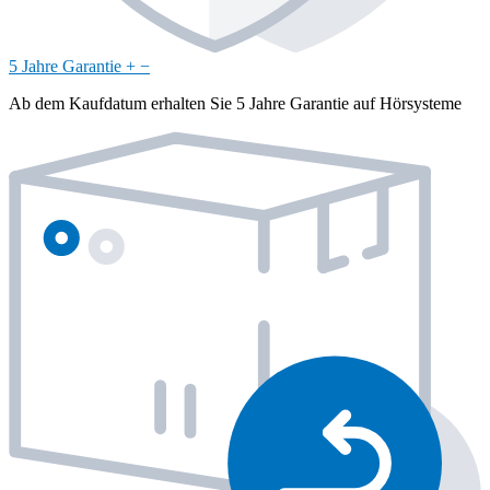
5 Jahre Garantie
+
−
Ab dem Kaufdatum erhalten Sie 5 Jahre Garantie auf Hörsysteme