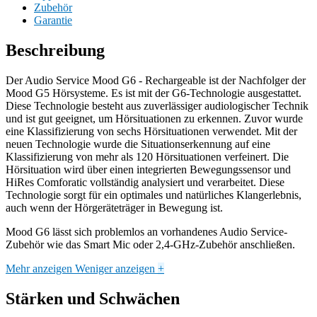
Zubehör
Garantie
Beschreibung
Der Audio Service Mood G6 - Rechargeable ist der Nachfolger der
Mood G5 Hörsysteme. Es ist mit der G6-Technologie ausgestattet.
Diese Technologie besteht aus zuverlässiger audiologischer Technik
und ist gut geeignet, um Hörsituationen zu erkennen. Zuvor wurde
eine Klassifizierung von sechs Hörsituationen verwendet. Mit der
neuen Technologie wurde die Situationserkennung auf eine
Klassifizierung von mehr als 120 Hörsituationen verfeinert. Die
Hörsituation wird über einen integrierten Bewegungssensor und
HiRes Comforatic vollständig analysiert und verarbeitet. Diese
Technologie sorgt für ein optimales und natürliches Klangerlebnis,
auch wenn der Hörgeräteträger in Bewegung ist.
Mood G6 lässt sich problemlos an vorhandenes Audio Service-
Zubehör wie das Smart Mic oder 2,4-GHz-Zubehör anschließen.
Mehr anzeigen
Weniger anzeigen
+
Stärken und Schwächen