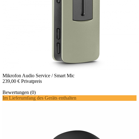
Mikrofon
Audio Service / Smart Mic
239,00 €
Privatpreis
Bewertungen (0)
Im Lieferumfang des Geräts enthalten