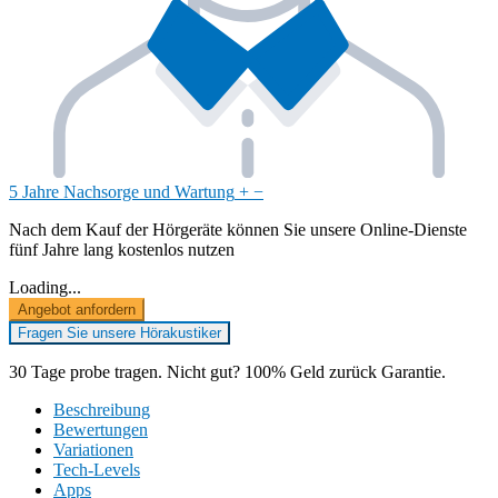
5 Jahre Nachsorge und Wartung
+
−
Nach dem Kauf der Hörgeräte können Sie unsere Online-Dienste
fünf Jahre lang kostenlos nutzen
Loading...
Angebot anfordern
Fragen Sie unsere Hörakustiker
30 Tage probe tragen. Nicht gut? 100% Geld zurück Garantie.
Beschreibung
Bewertungen
Variationen
Tech-Levels
Apps