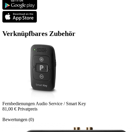
Verknüpfbares Zubehör
Fernbedienungen
Audio Service / Smart Key
81,00 €
Privatpreis
Bewertungen (0)