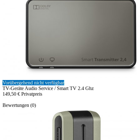
Vorübergehend nicht verfügbar
TV-Geräte
Audio Service / Smart TV 2.4 Ghz
149,50 €
Privatpreis
Bewertungen (0)