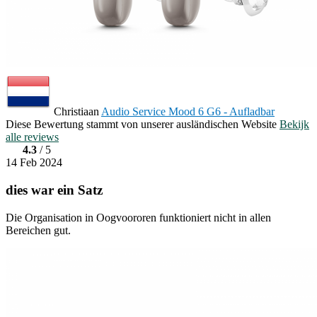
Christiaan
Audio Service Mood 6 G6 - Aufladbar
Diese Bewertung stammt von unserer ausländischen Website
Bekijk
alle reviews
4.3
/ 5
14 Feb 2024
dies war ein Satz
Die Organisation in Oogvoororen funktioniert nicht in allen
Bereichen gut.