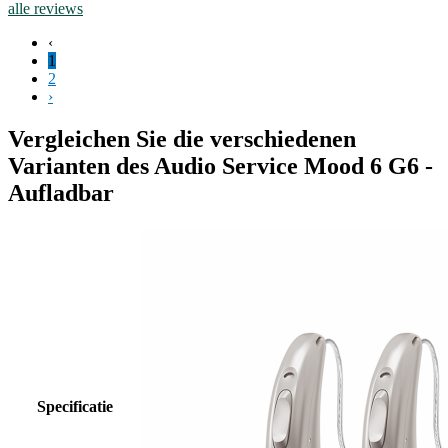
alle reviews
‹
1
2
›
Vergleichen Sie die verschiedenen
Varianten des Audio Service Mood 6 G6 -
Aufladbar
Specificatie