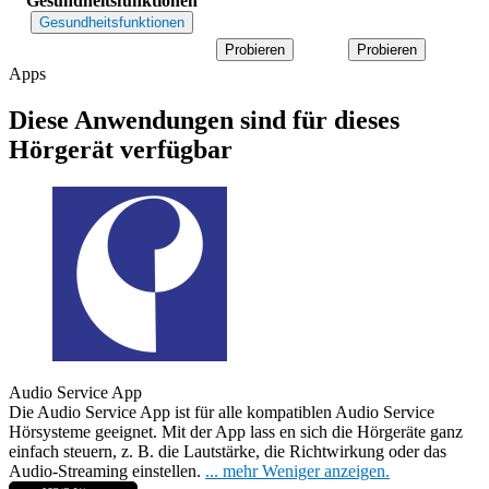
Gesundheitsfunktionen
Gesundheitsfunktionen
Probieren
Probieren
Apps
Diese Anwendungen sind für dieses
Hörgerät verfügbar
Audio Service App
Die Audio Service App ist für alle kompatiblen Audio Service
Hörsysteme geeignet. Mit der App lass
en sich die Hörgeräte ganz
einfach steuern, z. B. die Lautstärke, die Richtwirkung oder das
Audio-Streaming einstellen.
...
mehr
Weniger anzeigen.