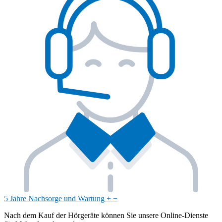
5 Jahre Nachsorge und Wartung
+
−
Nach dem Kauf der Hörgeräte können Sie unsere Online-Dienste