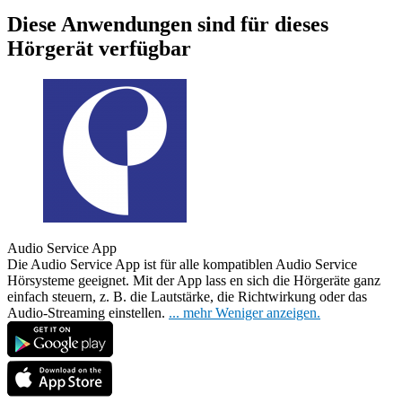
Diese Anwendungen sind für dieses
Hörgerät verfügbar
Audio Service App
Die Audio Service App ist für alle kompatiblen Audio Service
Hörsysteme geeignet. Mit der App lass
en sich die Hörgeräte ganz
einfach steuern, z. B. die Lautstärke, die Richtwirkung oder das
Audio-Streaming einstellen.
...
mehr
Weniger anzeigen.