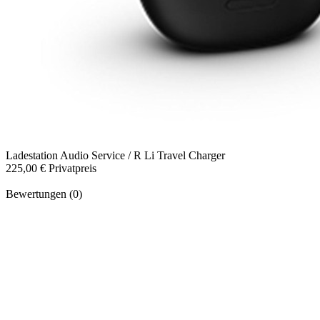
Ladestation
Audio Service / R Li Travel Charger
225,00 €
Privatpreis
Bewertungen (0)