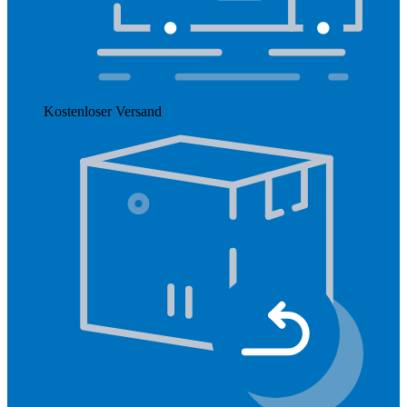
Kostenloser Versand
Mehr anzeigen