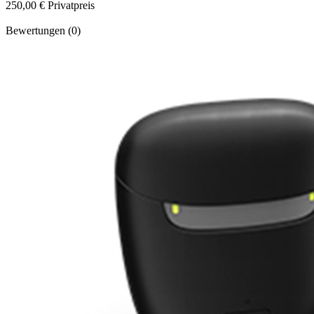
250,00 €
Privatpreis
Bewertungen (0)