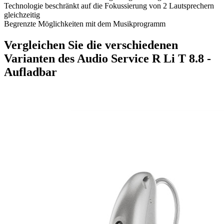
Technologie beschränkt auf die Fokussierung von 2 Lautsprechern
gleichzeitig
Begrenzte Möglichkeiten mit dem Musikprogramm
Vergleichen Sie die verschiedenen
Varianten des Audio Service R Li T 8.8 -
Aufladbar