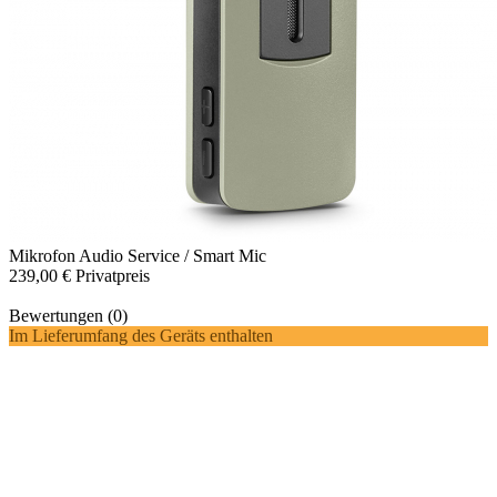
Mikrofon
Audio Service / Smart Mic
239,00 €
Privatpreis
Bewertungen (0)
Im Lieferumfang des Geräts enthalten