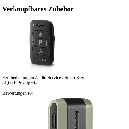
Verknüpfbares Zubehör
Fernbedienungen
Audio Service / Smart Key
81,00 €
Privatpreis
Bewertungen (0)