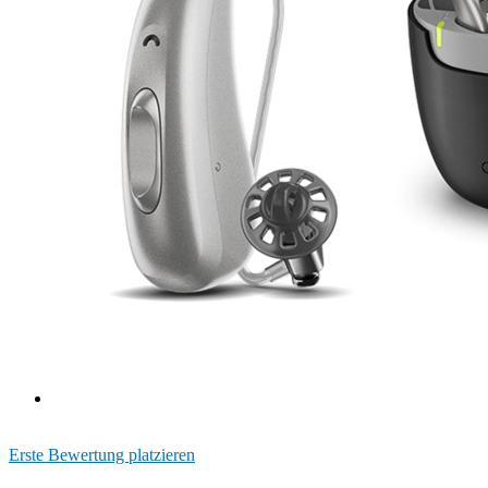
Erste Bewertung platzieren