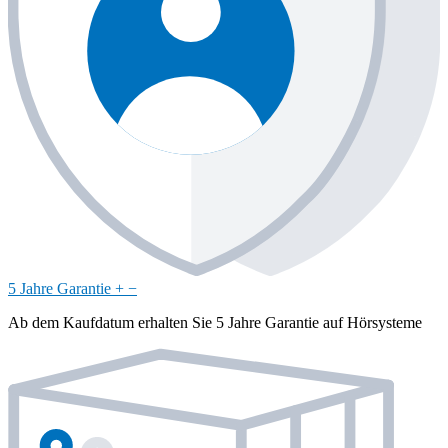
5 Jahre Garantie
+
−
Ab dem Kaufdatum erhalten Sie 5 Jahre Garantie auf Hörsysteme