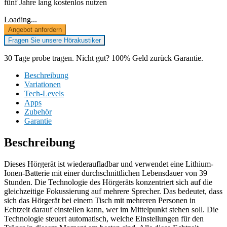
fünf Jahre lang kostenlos nutzen
Loading...
Angebot anfordern
Fragen Sie unsere Hörakustiker
30 Tage probe tragen. Nicht gut? 100% Geld zurück Garantie.
Beschreibung
Variationen
Tech-Levels
Apps
Zubehör
Garantie
Beschreibung
Dieses Hörgerät ist wiederaufladbar und verwendet eine Lithium-
Ionen-Batterie mit einer durchschnittlichen Lebensdauer von 39
Stunden. Die Technologie des Hörgeräts konzentriert sich auf die
gleichzeitige Fokussierung auf mehrere Sprecher. Das bedeutet, dass
sich das Hörgerät bei einem Tisch mit mehreren Personen in
Echtzeit darauf einstellen kann, wer im Mittelpunkt stehen soll. Die
Technologie steuert automatisch, welche Einstellungen für den