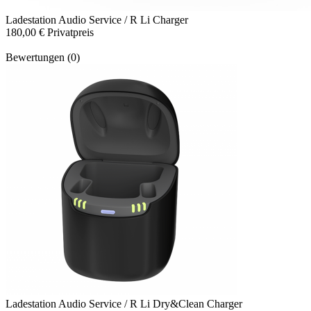
Ladestation
Audio Service / R Li Charger
180,00 €
Privatpreis
Bewertungen (0)
Ladestation
Audio Service / R Li Dry&Clean Charger