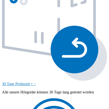
30 Tage Probezeit
+
−
Alle unsere Hörgeräte können 30 Tage lang getestet werden