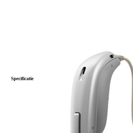
Specificatie