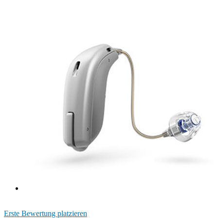
Erste Bewertung platzieren