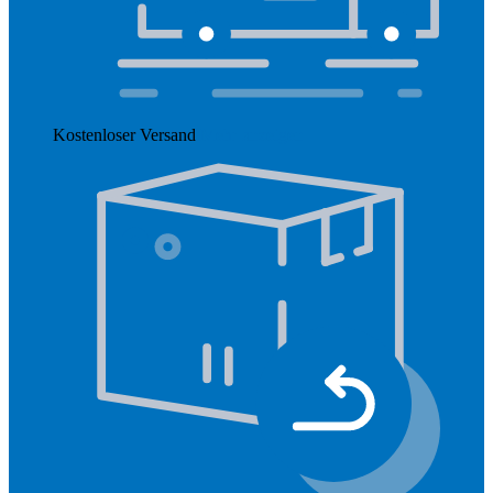
Kostenloser Versand
Mehr anzeigen