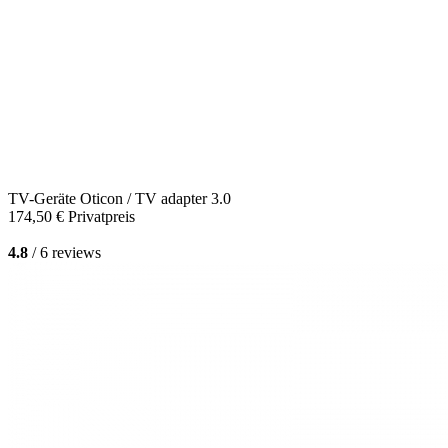
TV-Geräte
Oticon / TV adapter 3.0
174,50 €
Privatpreis
4.8
/ 6 reviews