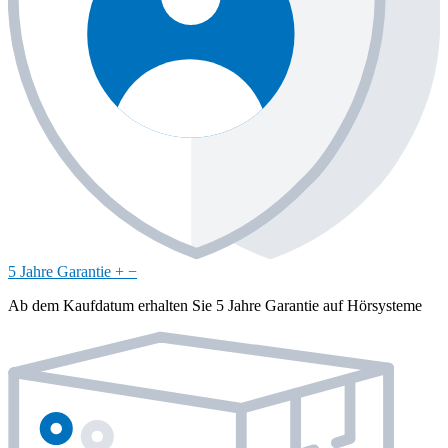
5 Jahre Garantie
+
−
Ab dem Kaufdatum erhalten Sie 5 Jahre Garantie auf Hörsysteme