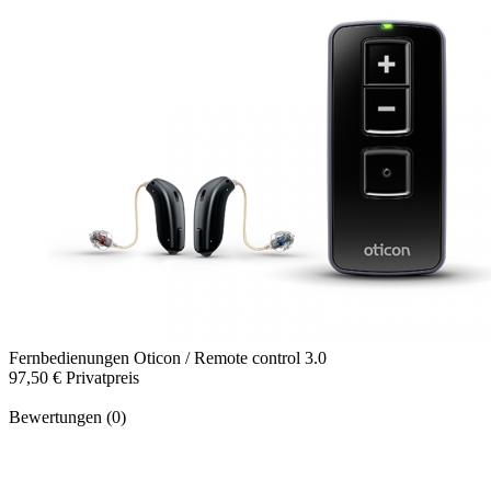
Fernbedienungen
Oticon / Remote control 3.0
97,50 €
Privatpreis
Bewertungen (0)