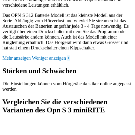
verschiedene Leistungen erhältlich.
Das OPN S 312 Batterie Modell ist das kleinste Modell aus der
Serie. Abhängig vom Hörverlust und wieviel Sie streamen ist das
Austauschen der Batterien ungefähr jede 3 - 4 Tage notwendig. Es
verfügt über einen Druckschalter mit dem Sie das Programm oder
die Lautstärke ändern können. Auch ist das Modell mit einer
Ringleitung erhältlich. Das Hörgerät wird dann etwas Grösser und
hat statt einem Druckschalter einen Kippschalter.
Mehr anzeigen
Weniger anzeigen
+
Stärken und Schwächen
Die Einstellungen können vom Hörgeräteakustiker online angepasst
werden
Vergleichen Sie die verschiedenen
Varianten des Opn S 3 miniRITE