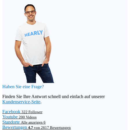
Haben Sie eine Frage?
Finden Sie Ihre Antwort schnell und einfach auf unserer
Kundenservice-Seite
.
Facebook
322 Follower
Youtube
200 Videos
Standorte
Alle anzeigen 6
Bewertungen
4.7
von 2617 Bewertungen