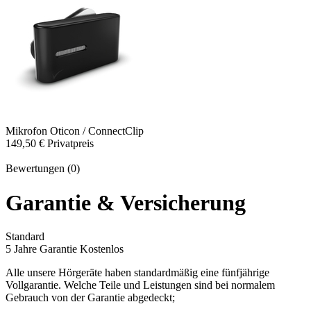
Mikrofon
Oticon / ConnectClip
149,50 €
Privatpreis
Bewertungen (0)
Garantie & Versicherung
Standard
5 Jahre Garantie
Kostenlos
Alle unsere Hörgeräte haben standardmäßig eine fünfjährige
Vollgarantie. Welche Teile und Leistungen sind bei normalem
Gebrauch von der Garantie abgedeckt;