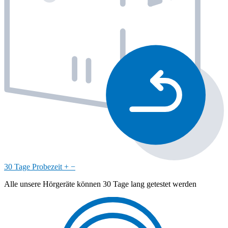
30 Tage Probezeit
+
−
Alle unsere Hörgeräte können 30 Tage lang getestet werden