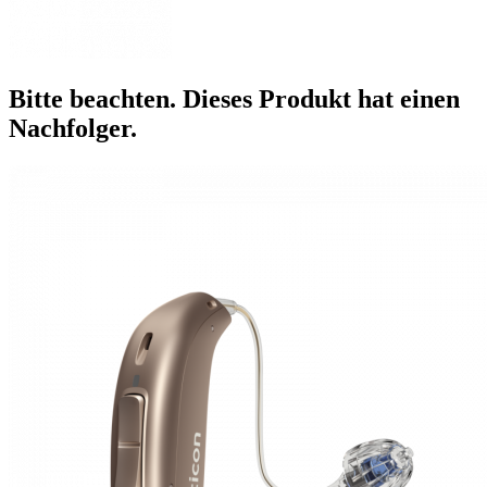
Bitte beachten. Dieses Produkt hat einen
Nachfolger.