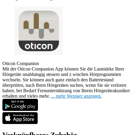
Oticon Companion
Mit der Oticon Companion App können Sie die Lautstärke Ihrer
Hörgeräte unabhängig steuern und z
wischen Hörprogrammen
wechseln. Sie können auch ganz einfach den Batteriestand
überprüfen, nach Ihren Hörgeräten suchen, wenn Sie sie verloren
haben, bei Bedarf Fernunterstützung von Ihrem Hörgeräteakustiker
erhalten und vieles mehr.
...
mehr
Weniger anzeigen.