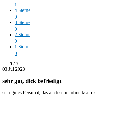
1
4 Sterne
0
3 Sterne
0
2 Sterne
0
1 Stern
0
5
/ 5
03 Jul 2023
sehr gut, dick befriedigt
sehr gutes Personal, das auch sehr aufmerksam ist