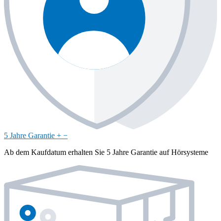
5 Jahre Garantie
+
−
Ab dem Kaufdatum erhalten Sie 5 Jahre Garantie auf Hörsysteme