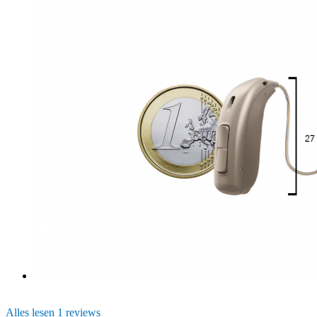
Alles lesen 1 reviews