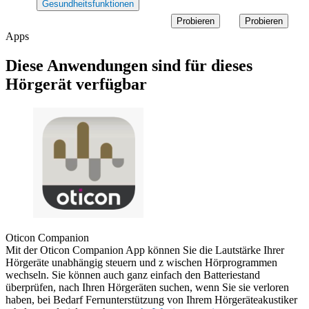
Gesundheitsfunktionen
Probieren
Probieren
Apps
Diese Anwendungen sind für dieses
Hörgerät verfügbar
Oticon Companion
Mit der Oticon Companion App können Sie die Lautstärke Ihrer
Hörgeräte unabhängig steuern und z
wischen Hörprogrammen
wechseln. Sie können auch ganz einfach den Batteriestand
überprüfen, nach Ihren Hörgeräten suchen, wenn Sie sie verloren
haben, bei Bedarf Fernunterstützung von Ihrem Hörgeräteakustiker