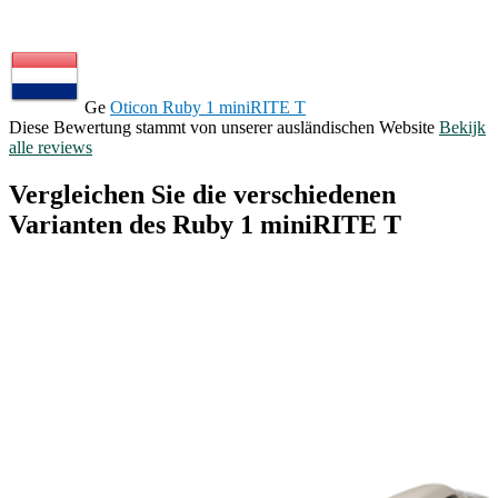
Ge
Oticon Ruby 1 miniRITE T
Diese Bewertung stammt von unserer ausländischen Website
Bekijk
alle reviews
Vergleichen Sie die verschiedenen
Varianten des Ruby 1 miniRITE T