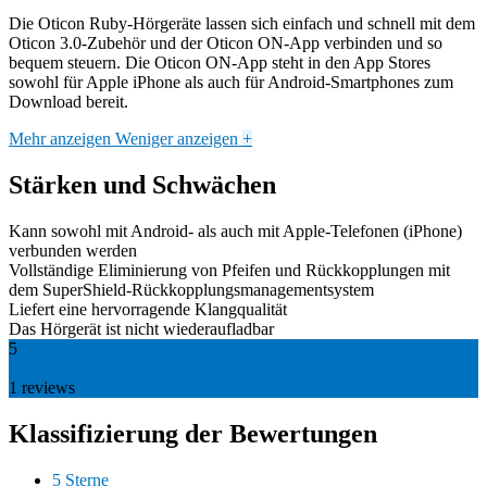
Die Oticon Ruby-Hörgeräte lassen sich einfach und schnell mit dem
Oticon 3.0-Zubehör und der Oticon ON-App verbinden und so
bequem steuern. Die Oticon ON-App steht in den App Stores
sowohl für Apple iPhone als auch für Android-Smartphones zum
Download bereit.
Mehr anzeigen
Weniger anzeigen
+
Stärken und Schwächen
Kann sowohl mit Android- als auch mit Apple-Telefonen (iPhone)
verbunden werden
Vollständige Eliminierung von Pfeifen und Rückkopplungen mit
dem SuperShield-Rückkopplungsmanagementsystem
Liefert eine hervorragende Klangqualität
Das Hörgerät ist nicht wiederaufladbar
5
1
reviews
Klassifizierung der Bewertungen
5 Sterne