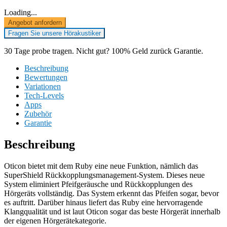
Loading...
Angebot anfordern
Fragen Sie unsere Hörakustiker
30 Tage probe tragen. Nicht gut? 100% Geld zurück Garantie.
Beschreibung
Bewertungen
Variationen
Tech-Levels
Apps
Zubehör
Garantie
Beschreibung
Oticon bietet mit dem Ruby eine neue Funktion, nämlich das
SuperShield Rückkopplungsmanagement-System. Dieses neue
System eliminiert Pfeifgeräusche und Rückkopplungen des
Hörgeräts vollständig. Das System erkennt das Pfeifen sogar, bevor
es auftritt. Darüber hinaus liefert das Ruby eine hervorragende
Klangqualität und ist laut Oticon sogar das beste Hörgerät innerhalb
der eigenen Hörgerätekategorie.