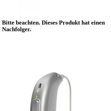
Bitte beachten. Dieses Produkt hat einen
Nachfolger.