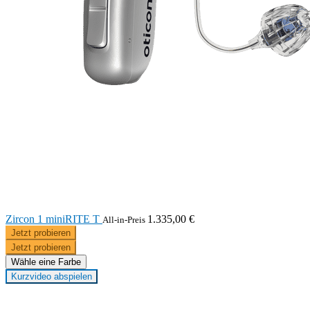
Zircon 1 miniRITE T
1.335,00 €
All-in-Preis
Jetzt probieren
Jetzt probieren
Wähle eine Farbe
Kurzvideo abspielen