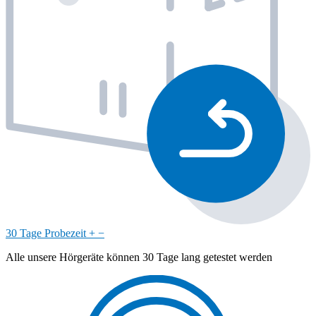
30 Tage Probezeit
+
−
Alle unsere Hörgeräte können 30 Tage lang getestet werden