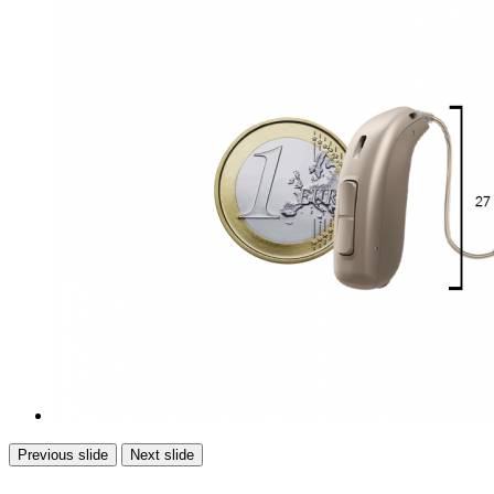
Previous slide
Next slide