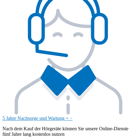
5 Jahre Nachsorge und Wartung
+
−
Nach dem Kauf der Hörgeräte können Sie unsere Online-Dienste
fünf Jahre lang kostenlos nutzen