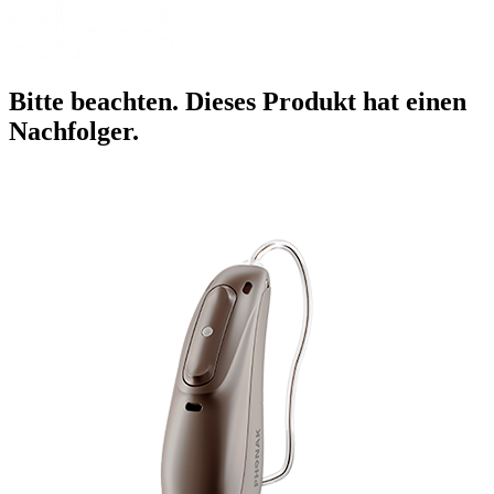
Bitte beachten. Dieses Produkt hat einen
Nachfolger.