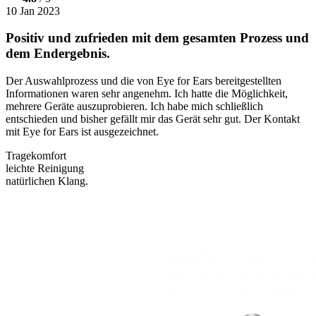
10 Jan 2023
Positiv und zufrieden mit dem gesamten Prozess und
dem Endergebnis.
Der Auswahlprozess und die von Eye for Ears bereitgestellten
Informationen waren sehr angenehm. Ich hatte die Möglichkeit,
mehrere Geräte auszuprobieren. Ich habe mich schließlich
entschieden und bisher gefällt mir das Gerät sehr gut. Der Kontakt
mit Eye for Ears ist ausgezeichnet.
Tragekomfort
leichte Reinigung
natürlichen Klang.