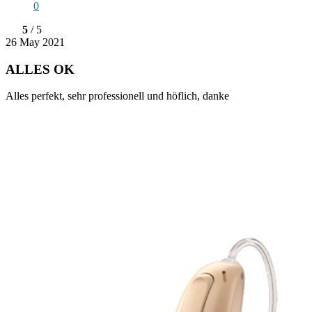
0
5
/ 5
26 May 2021
ALLES OK
Alles perfekt, sehr professionell und höflich, danke