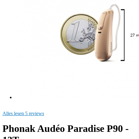
Alles lesen 5 reviews
Phonak Audéo Paradise P90 -