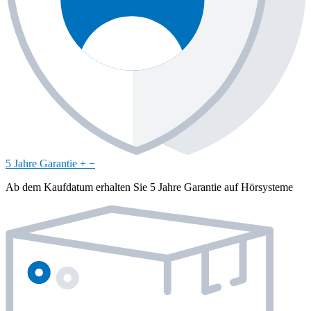
5 Jahre Garantie
+
−
Ab dem Kaufdatum erhalten Sie 5 Jahre Garantie auf Hörsysteme