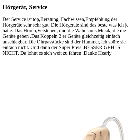
Hörgerät, Service
Der Service ist top,Beratung, Fachwissen,Empfehlung der
Hörgeräte sehr sehr gut. Die Hörgeräte sind das beste was ich je
hatte. Das Hören,Verstehen, und die Wahnsinns Musik, die die
Geräte geben .Das Koppeln 2 er Geräte gleichzeitig einfach
unschlagbar. Die Ohrpasstücke sind der Hammer, ich spüre sie
einfach nicht. Und dann der Super Preis .BESSER GEHTS
NICHT. Da lohnt es sich weit zu fahren .Danke Hearly