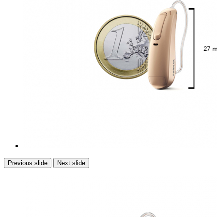
Previous slide
Next slide