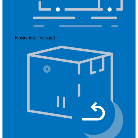
Kostenloser Versand
Mehr anzeigen