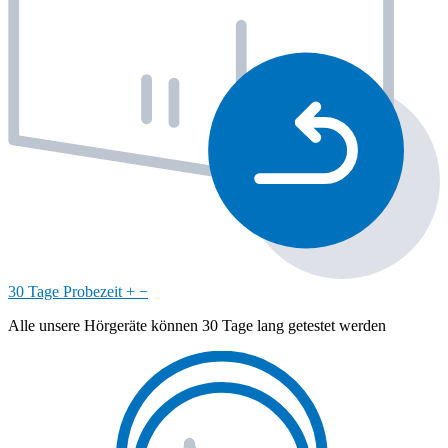
30 Tage Probezeit
+
−
Alle unsere Hörgeräte können 30 Tage lang getestet werden