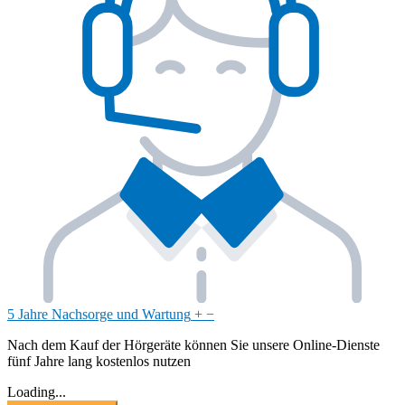
5 Jahre Nachsorge und Wartung
+
−
Nach dem Kauf der Hörgeräte können Sie unsere Online-Dienste
fünf Jahre lang kostenlos nutzen
Loading...