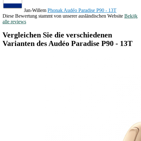
Jan-Willem
Phonak Audéo Paradise P90 - 13T
Diese Bewertung stammt von unserer ausländischen Website
Bekijk
alle reviews
Vergleichen Sie die verschiedenen
Varianten des Audéo Paradise P90 - 13T