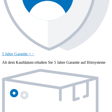
5 Jahre Garantie
+
−
Ab dem Kaufdatum erhalten Sie 5 Jahre Garantie auf Hörsysteme