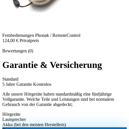
Fernbedienungen
Phonak / RemoteControl
124,00 €
Privatpreis
Bewertungen (0)
Garantie & Versicherung
Standard
5 Jahre Garantie
Kostenlos
Alle unsere Hörgeräte haben standardmäßig eine fünfjährige
Vollgarantie. Welche Teile und Leistungen sind bei normalem
Gebrauch von der Garantie abgedeckt;
Hörgeräte
Lautsprecher
Akku (bei den meisten Herstellern)