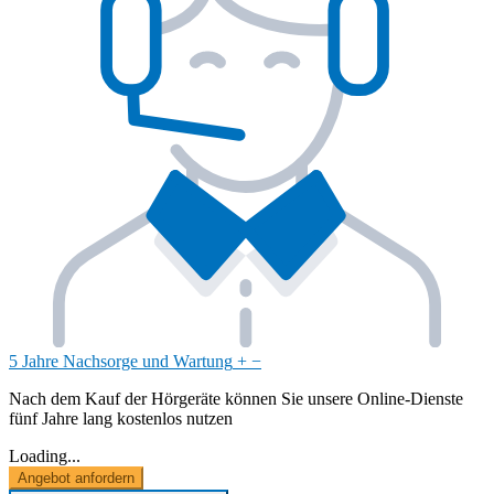
5 Jahre Nachsorge und Wartung
+
−
Nach dem Kauf der Hörgeräte können Sie unsere Online-Dienste
fünf Jahre lang kostenlos nutzen
Loading...
Angebot anfordern