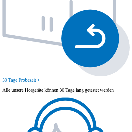
30 Tage Probezeit
+
−
Alle unsere Hörgeräte können 30 Tage lang getestet werden