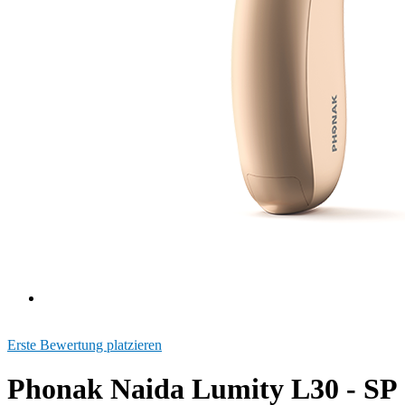
Erste Bewertung platzieren
Phonak Naida Lumity L30 - SP