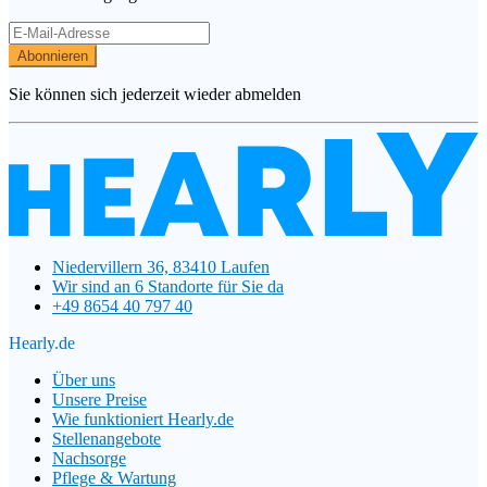
Abonnieren
Sie können sich jederzeit wieder abmelden
Niedervillern 36, 83410 Laufen
Wir sind an 6 Standorte für Sie da
+49 8654 40 797 40
Hearly.de
Über uns
Unsere Preise
Wie funktioniert Hearly.de
Stellenangebote
Nachsorge
Pflege & Wartung