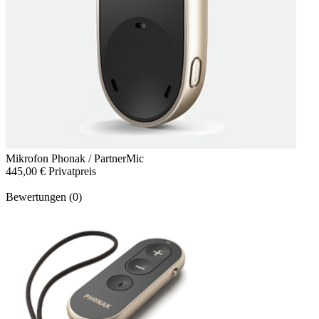
Mikrofon
Phonak / PartnerMic
445,00 €
Privatpreis
Bewertungen (0)