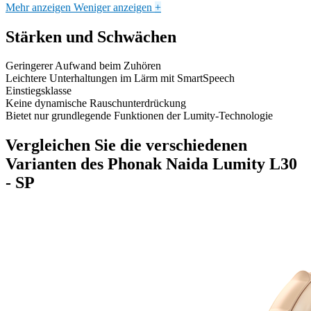
Mehr anzeigen
Weniger anzeigen
+
Stärken und Schwächen
Geringerer Aufwand beim Zuhören
Leichtere Unterhaltungen im Lärm mit SmartSpeech
Einstiegsklasse
Keine dynamische Rauschunterdrückung
Bietet nur grundlegende Funktionen der Lumity-Technologie
Vergleichen Sie die verschiedenen
Varianten des Phonak Naida Lumity L30
- SP