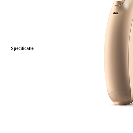
Specificatie