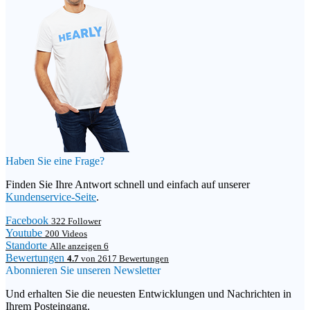
Haben Sie eine Frage?
Finden Sie Ihre Antwort schnell und einfach auf unserer
Kundenservice-Seite
.
Facebook
322 Follower
Youtube
200 Videos
Standorte
Alle anzeigen 6
Bewertungen
4.7
von 2617 Bewertungen
Abonnieren Sie unseren Newsletter
Und erhalten Sie die neuesten Entwicklungen und Nachrichten in
Ihrem Posteingang.