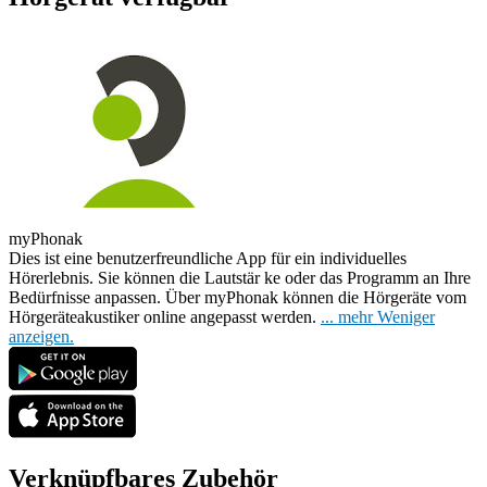
myPhonak
Dies ist eine benutzerfreundliche App für ein individuelles
Hörerlebnis. Sie können die Lautstär
ke oder das Programm an Ihre
Bedürfnisse anpassen. Über myPhonak können die Hörgeräte vom
Hörgeräteakustiker online angepasst werden.
...
mehr
Weniger
anzeigen.
Verknüpfbares Zubehör