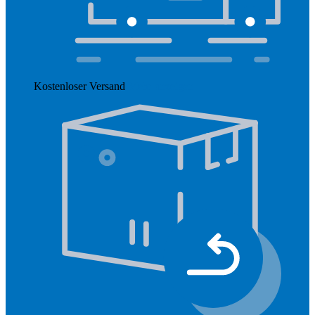
Kostenloser Versand
Mehr anzeigen