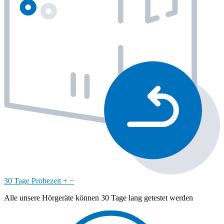
30 Tage Probezeit
+
−
Alle unsere Hörgeräte können 30 Tage lang getestet werden