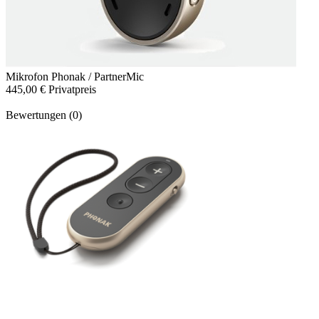
Mikrofon
Phonak / PartnerMic
445,00 €
Privatpreis
Bewertungen (0)