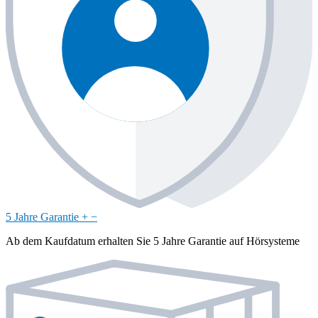
5 Jahre Garantie
+
−
Ab dem Kaufdatum erhalten Sie 5 Jahre Garantie auf Hörsysteme