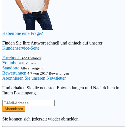
Haben Sie eine Frage?
Finden Sie Ihre Antwort schnell und einfach auf unserer
Kundenservice-Seite
.
Facebook
322 Follower
Youtube
200 Videos
Standorte
Alle anzeigen 6
Bewertungen
4.7
von 2617 Bewertungen
Abonnieren Sie unseren Newsletter
Und erhalten Sie die neuesten Entwicklungen und Nachrichten in
Ihrem Posteingang.
Abonnieren
Sie können sich jederzeit wieder abmelden