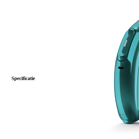
Specificatie