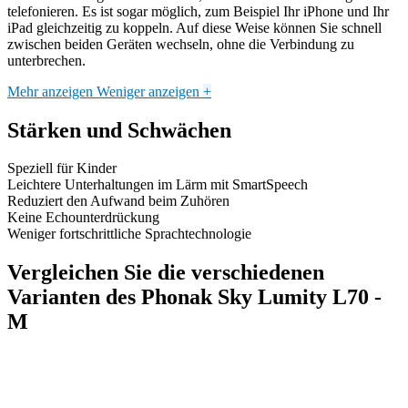
telefonieren. Es ist sogar möglich, zum Beispiel Ihr iPhone und Ihr
iPad gleichzeitig zu koppeln. Auf diese Weise können Sie schnell
zwischen beiden Geräten wechseln, ohne die Verbindung zu
unterbrechen.
Mehr anzeigen
Weniger anzeigen
+
Stärken und Schwächen
Speziell für Kinder
Leichtere Unterhaltungen im Lärm mit SmartSpeech
Reduziert den Aufwand beim Zuhören
Keine Echounterdrückung
Weniger fortschrittliche Sprachtechnologie
Vergleichen Sie die verschiedenen
Varianten des Phonak Sky Lumity L70 -
M