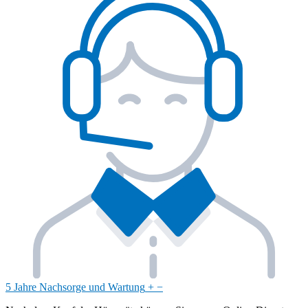
5 Jahre Nachsorge und Wartung
+
−