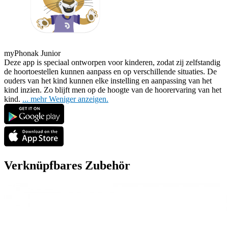
myPhonak Junior
Deze app is speciaal ontworpen voor kinderen, zodat zij zelfstandig
de hoortoestellen kunnen aanpass
en op verschillende situaties. De
ouders van het kind kunnen elke instelling en aanpassing van het
kind inzien. Zo blijft men op de hoogte van de hoorervaring van het
kind.
...
mehr
Weniger anzeigen.
Verknüpfbares Zubehör