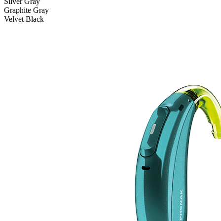
Silver Gray
Graphite Gray
Velvet Black