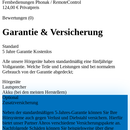
Fernbedienungen
Phonak / RemoteControl
124,00 €
Privatpreis
Bewertungen (0)
Garantie & Versicherung
Standard
5 Jahre Garantie
Kostenlos
Alle unsere Hörgeräte haben standardmäßig eine fünfjährige
Vollgarantie. Welche Teile und Leistungen sind bei normalem
Gebrauch von der Garantie abgedeckt;
Hörgeräte
Lautsprecher
Akku (bei den meisten Herstellern)
Optional
Zusatzversicherung
Neben der standardmäßigen 5-Jahres-Garantie können Sie Ihre
Hörsysteme auch gegen Verlust und Diebstahl versichern. Hierfür
bietet unser Partner Alteos verschiedene Versicherungspakete an.
Nachfolgende Schäden können Sie beispielsweise über diese