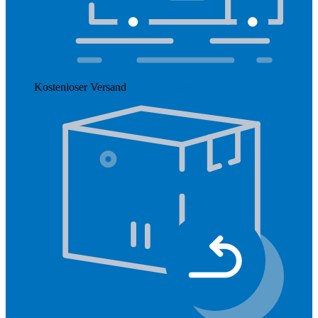
Kostenloser Versand
Mehr anzeigen