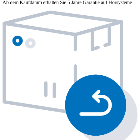
Ab dem Kaufdatum erhalten Sie 5 Jahre Garantie auf Hörsysteme