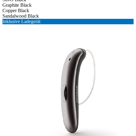
Graphite Black
Copper Black
Sandalwood Black
Inklusive Ladegerät