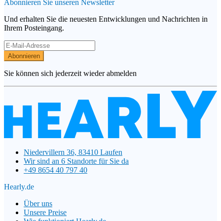
Abonnieren Sie unseren Newsletter
Und erhalten Sie die neuesten Entwicklungen und Nachrichten in
Ihrem Posteingang.
Abonnieren
Sie können sich jederzeit wieder abmelden
Niedervillern 36, 83410 Laufen
Wir sind an 6 Standorte für Sie da
+49 8654 40 797 40
Hearly.de
Über uns
Unsere Preise