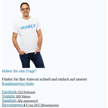
Haben Sie eine Frage?
Finden Sie Ihre Antwort schnell und einfach auf unserer
Kundenservice-Seite
.
Facebook
322 Follower
Youtube
200 Videos
Standorte
Alle anzeigen 6
Bewertungen
4.7
von 2617 Bewertungen