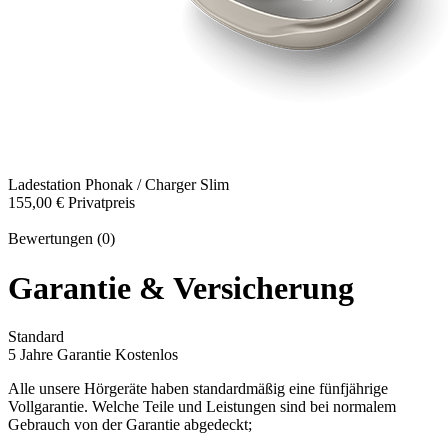
Ladestation
Phonak / Charger Slim
155,00 €
Privatpreis
Bewertungen (0)
Garantie & Versicherung
Standard
5 Jahre Garantie
Kostenlos
Alle unsere Hörgeräte haben standardmäßig eine fünfjährige
Vollgarantie. Welche Teile und Leistungen sind bei normalem
Gebrauch von der Garantie abgedeckt;