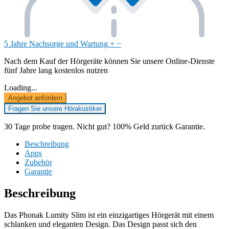
5 Jahre Nachsorge und Wartung
+
−
Nach dem Kauf der Hörgeräte können Sie unsere Online-Dienste
fünf Jahre lang kostenlos nutzen
Loading...
Angebot anfordern
Fragen Sie unsere Hörakustiker
30 Tage probe tragen. Nicht gut? 100% Geld zurück Garantie.
Beschreibung
Apps
Zubehör
Garantie
Beschreibung
Das Phonak Lumity Slim ist ein einzigartiges Hörgerät mit einem
schlanken und eleganten Design. Das Design passt sich den