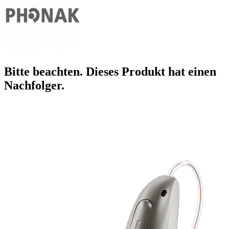
Bitte beachten. Dieses Produkt hat einen
Nachfolger.