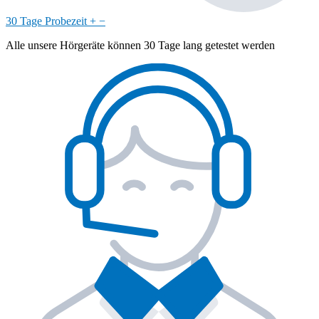
30 Tage Probezeit
+
−
Alle unsere Hörgeräte können 30 Tage lang getestet werden