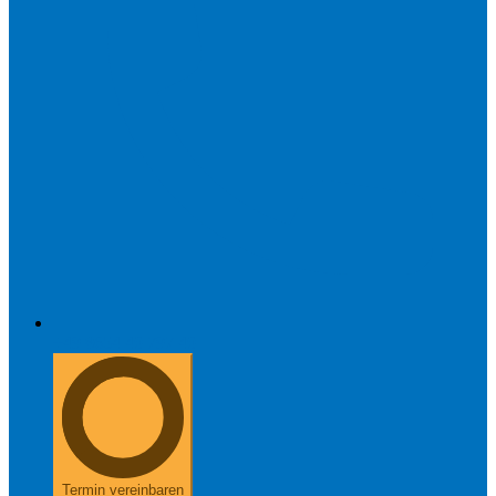
+49 8654 40 797 40
Termin vereinbaren