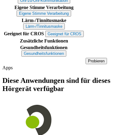
Ohr-zu-Ohr-Kommunikation
Eigene Stimme Verarbeitung
Eigene Stimme Verarbeitung
Lärm-/Tinnitusmaske
Lärm-/Tinnitusmaske
Geeignet für CROS
Geeignet für CROS
Zusätzliche Funktionen
Gesundheitsfunktionen
Gesundheitsfunktionen
Probieren
Apps
Diese Anwendungen sind für dieses
Hörgerät verfügbar