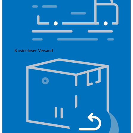
Kostenloser Versand
Mehr anzeigen