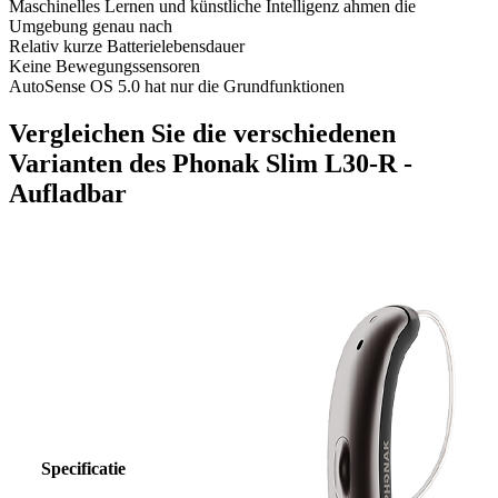
Maschinelles Lernen und künstliche Intelligenz ahmen die
Umgebung genau nach
Relativ kurze Batterielebensdauer
Keine Bewegungssensoren
AutoSense OS 5.0 hat nur die Grundfunktionen
Vergleichen Sie die verschiedenen
Varianten des Phonak Slim L30-R -
Aufladbar
Specificatie