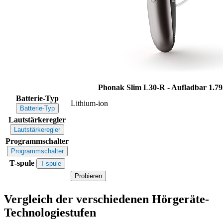
Phonak Slim L30-R - Aufladbar
1.79
Batterie-Typ
Lithium-ion
Batterie-Typ
Lautstärkeregler
Lautstärkeregler
Programmschalter
Programmschalter
T-spule
T-spule
Probieren
Vergleich der verschiedenen Hörgeräte-
Technologiestufen