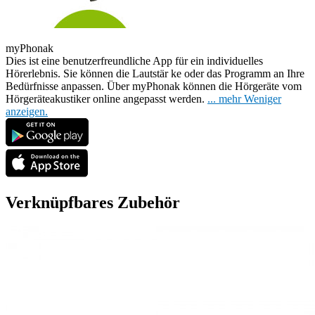
myPhonak
Dies ist eine benutzerfreundliche App für ein individuelles
Hörerlebnis. Sie können die Lautstär
ke oder das Programm an Ihre
Bedürfnisse anpassen. Über myPhonak können die Hörgeräte vom
Hörgeräteakustiker online angepasst werden.
...
mehr
Weniger
anzeigen.
Verknüpfbares Zubehör