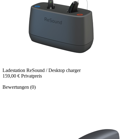
Ladestation
ReSound / Desktop charger
159,00 €
Privatpreis
Bewertungen (0)