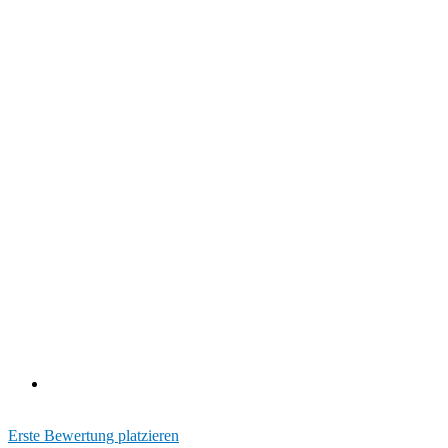
Erste Bewertung platzieren