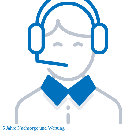
5 Jahre Nachsorge und Wartung
+
−