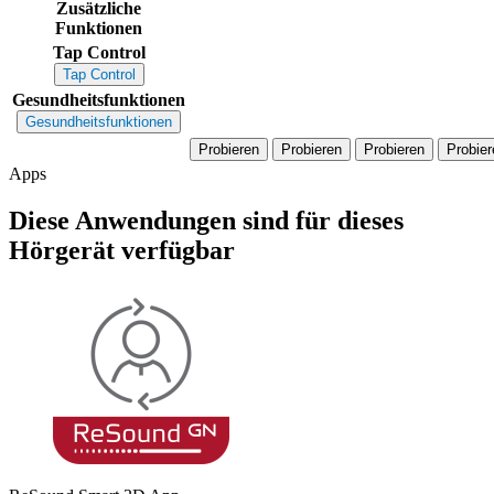
Zusätzliche
Funktionen
Tap Control
Tap Control
Gesundheitsfunktionen
Gesundheitsfunktionen
Probieren
Probieren
Probieren
Probier
Apps
Diese Anwendungen sind für dieses
Hörgerät verfügbar