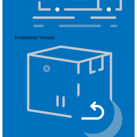
Kostenloser Versand
Mehr anzeigen