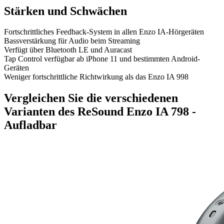
Stärken und Schwächen
Fortschrittliches Feedback-System in allen Enzo IA-Hörgeräten
Bassverstärkung für Audio beim Streaming
Verfügt über Bluetooth LE und Auracast
Tap Control verfügbar ab iPhone 11 und bestimmten Android-
Geräten
Weniger fortschrittliche Richtwirkung als das Enzo IA 998
Vergleichen Sie die verschiedenen
Varianten des ReSound Enzo IA 798 -
Aufladbar