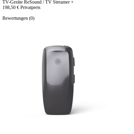
TV-Geräte
ReSound / TV Streamer +
198,50 €
Privatpreis
Bewertungen (0)