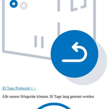
30 Tage Probezeit
+
−
Alle unsere Hörgeräte können 30 Tage lang getestet werden