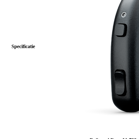
Specificatie