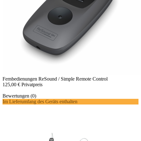
Fernbedienungen
ReSound / Simple Remote Control
125,00 €
Privatpreis
Bewertungen (0)
Im Lieferumfang des Geräts enthalten