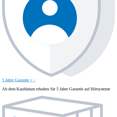
5 Jahre Garantie
+
−
Ab dem Kaufdatum erhalten Sie 5 Jahre Garantie auf Hörsysteme