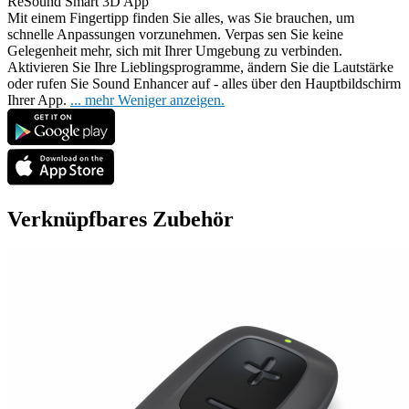
ReSound Smart 3D App
Mit einem Fingertipp finden Sie alles, was Sie brauchen, um
schnelle Anpassungen vorzunehmen. Verpas
sen Sie keine
Gelegenheit mehr, sich mit Ihrer Umgebung zu verbinden.
Aktivieren Sie Ihre Lieblingsprogramme, ändern Sie die Lautstärke
oder rufen Sie Sound Enhancer auf - alles über den Hauptbildschirm
Ihrer App.
...
mehr
Weniger anzeigen.
Verknüpfbares Zubehör