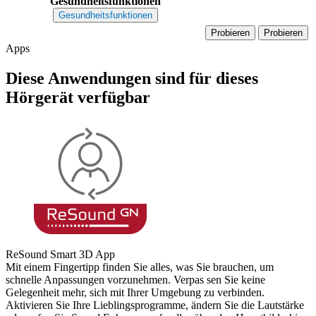
Gesundheitsfunktionen
Gesundheitsfunktionen
Probieren
Probieren
Apps
Diese Anwendungen sind für dieses
Hörgerät verfügbar
ReSound Smart 3D App
Mit einem Fingertipp finden Sie alles, was Sie brauchen, um
schnelle Anpassungen vorzunehmen. Verpas
sen Sie keine
Gelegenheit mehr, sich mit Ihrer Umgebung zu verbinden.
Aktivieren Sie Ihre Lieblingsprogramme, ändern Sie die Lautstärke