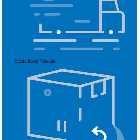
Kostenloser Versand
Mehr anzeigen