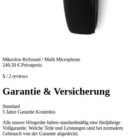
Mikrofon
ReSound / Multi Microphone
249,50 €
Privatpreis
5
/ 2 reviews
Garantie & Versicherung
Standard
5 Jahre Garantie
Kostenlos
Alle unsere Hörgeräte haben standardmäßig eine fünfjährige
Vollgarantie. Welche Teile und Leistungen sind bei normalem
Gebrauch von der Garantie abgedeckt;