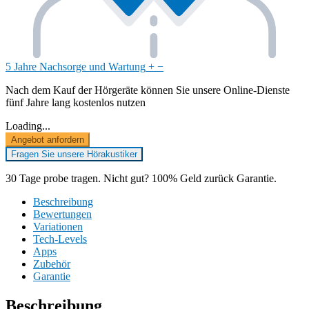
5 Jahre Nachsorge und Wartung
+
−
Nach dem Kauf der Hörgeräte können Sie unsere Online-Dienste
fünf Jahre lang kostenlos nutzen
Loading...
Angebot anfordern
Fragen Sie unsere Hörakustiker
30 Tage probe tragen. Nicht gut? 100% Geld zurück Garantie.
Beschreibung
Bewertungen
Variationen
Tech-Levels
Apps
Zubehör
Garantie
Beschreibung