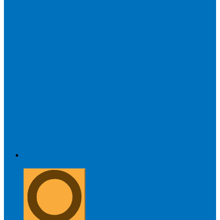
+49 8654 40 797 40