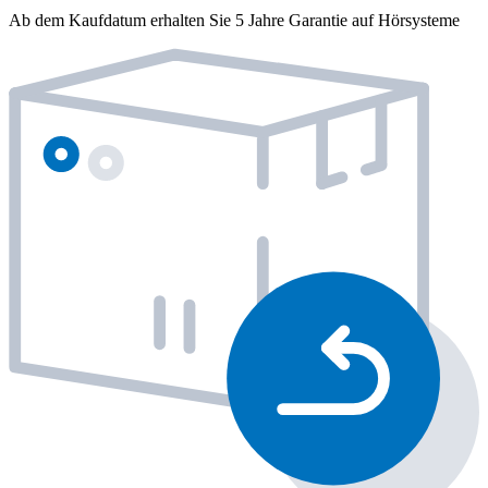
Ab dem Kaufdatum erhalten Sie 5 Jahre Garantie auf Hörsysteme