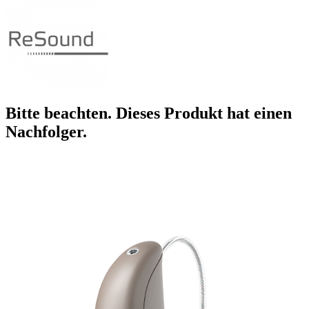
Bitte beachten. Dieses Produkt hat einen
Nachfolger.