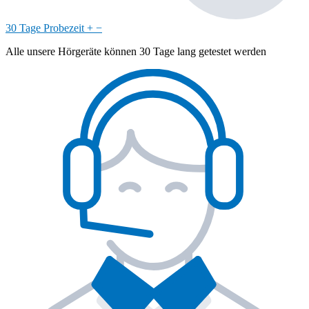
30 Tage Probezeit
+
−
Alle unsere Hörgeräte können 30 Tage lang getestet werden