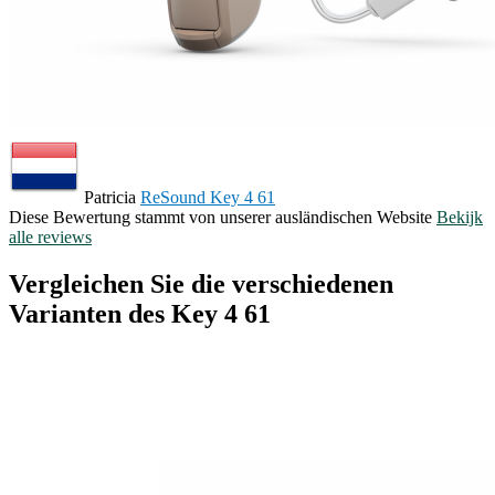
Patricia
ReSound Key 4 61
Diese Bewertung stammt von unserer ausländischen Website
Bekijk
alle reviews
Vergleichen Sie die verschiedenen
Varianten des Key 4 61