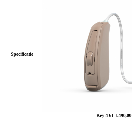
Specificatie
Key 4 61
1.490,00