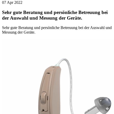
07 Apr 2022
Sehr gute Beratung und persönliche Betreuung bei
der Auswahl und Messung der Geräte.
Sehr gute Beratung und persönliche Betreuung bei der Auswahl und
Messung der Geräte.