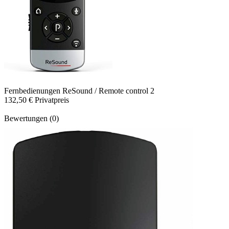
Fernbedienungen
ReSound / Remote control 2
132,50 €
Privatpreis
Bewertungen (0)