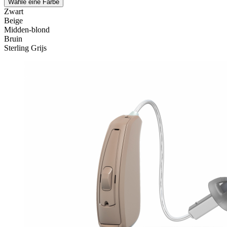
Wähle eine Farbe
Zwart
Beige
Midden-blond
Bruin
Sterling Grijs