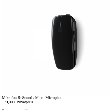
Mikrofon
ReSound / Micro Microphone
179,00 €
Privatpreis