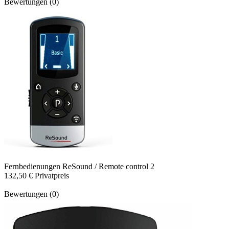
Bewertungen (0)
Fernbedienungen
ReSound / Remote control 2
132,50 €
Privatpreis
Bewertungen (0)