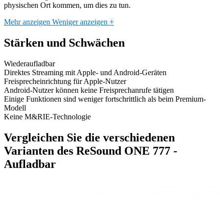
physischen Ort kommen, um dies zu tun.
Mehr anzeigen
Weniger anzeigen
+
Stärken und Schwächen
Wiederaufladbar
Direktes Streaming mit Apple- und Android-Geräten
Freisprecheinrichtung für Apple-Nutzer
Android-Nutzer können keine Freisprechanrufe tätigen
Einige Funktionen sind weniger fortschrittlich als beim Premium-
Modell
Keine M&RIE-Technologie
Vergleichen Sie die verschiedenen
Varianten des ReSound ONE 777 -
Aufladbar