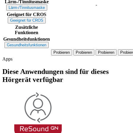
Lärm-/Tinnitusmaske
-
Lärm-/Tinnitusmaske
Geeignet für CROS
Geeignet für CROS
Zusätzliche
Funktionen
Gesundheitsfunktionen
Gesundheitsfunktionen
Probieren
Probieren
Probieren
Probier
Apps
Diese Anwendungen sind für dieses
Hörgerät verfügbar