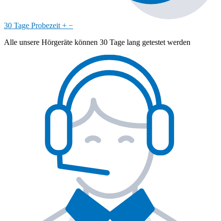
30 Tage Probezeit
+
−
Alle unsere Hörgeräte können 30 Tage lang getestet werden