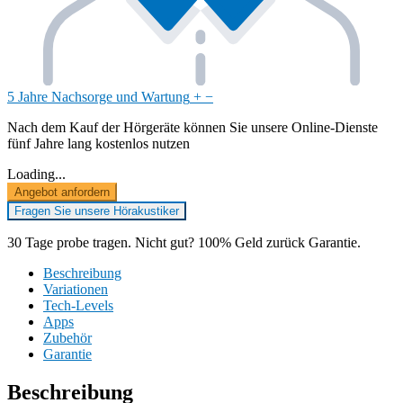
5 Jahre Nachsorge und Wartung
+
−
Nach dem Kauf der Hörgeräte können Sie unsere Online-Dienste
fünf Jahre lang kostenlos nutzen
Loading...
Angebot anfordern
Fragen Sie unsere Hörakustiker
30 Tage probe tragen. Nicht gut? 100% Geld zurück Garantie.
Beschreibung
Variationen
Tech-Levels
Apps
Zubehör
Garantie
Beschreibung