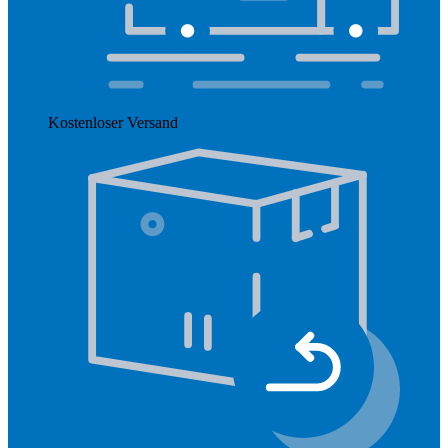
Kostenloser Versand
Mehr anzeigen