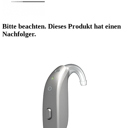
Bitte beachten. Dieses Produkt hat einen
Nachfolger.