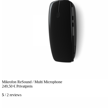
Mikrofon
ReSound / Multi Microphone
249,50 €
Privatpreis
5
/ 2 reviews