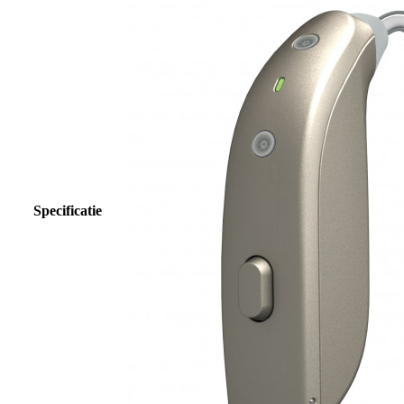
Specificatie