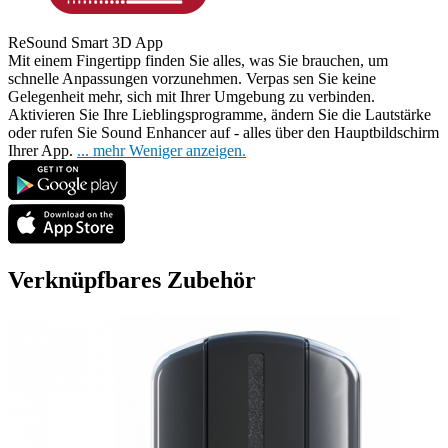
ReSound Smart 3D App
Mit einem Fingertipp finden Sie alles, was Sie brauchen, um
schnelle Anpassungen vorzunehmen. Verpas
sen Sie keine
Gelegenheit mehr, sich mit Ihrer Umgebung zu verbinden.
Aktivieren Sie Ihre Lieblingsprogramme, ändern Sie die Lautstärke
oder rufen Sie Sound Enhancer auf - alles über den Hauptbildschirm
Ihrer App.
...
mehr
Weniger anzeigen.
Verknüpfbares Zubehör