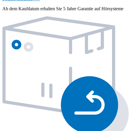
Ab dem Kaufdatum erhalten Sie 5 Jahre Garantie auf Hörsysteme