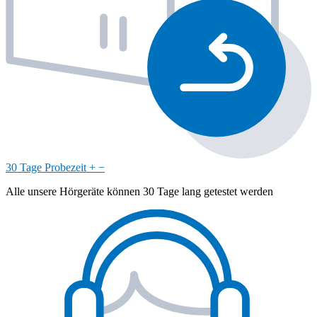
30 Tage Probezeit
+
−
Alle unsere Hörgeräte können 30 Tage lang getestet werden