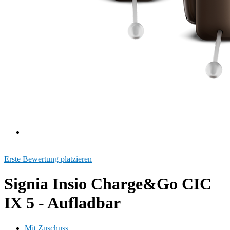
Erste Bewertung platzieren
Signia Insio Charge&Go CIC
IX 5 - Aufladbar
Mit Zuschuss