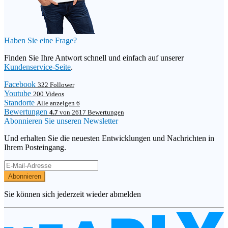
Haben Sie eine Frage?
Finden Sie Ihre Antwort schnell und einfach auf unserer
Kundenservice-Seite
.
Facebook
322 Follower
Youtube
200 Videos
Standorte
Alle anzeigen 6
Bewertungen
4.7
von 2617 Bewertungen
Abonnieren Sie unseren Newsletter
Und erhalten Sie die neuesten Entwicklungen und Nachrichten in
Ihrem Posteingang.
Abonnieren
Sie können sich jederzeit wieder abmelden