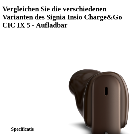
Vergleichen Sie die verschiedenen
Varianten des Signia Insio Charge&Go
CIC IX 5 - Aufladbar
Specificatie