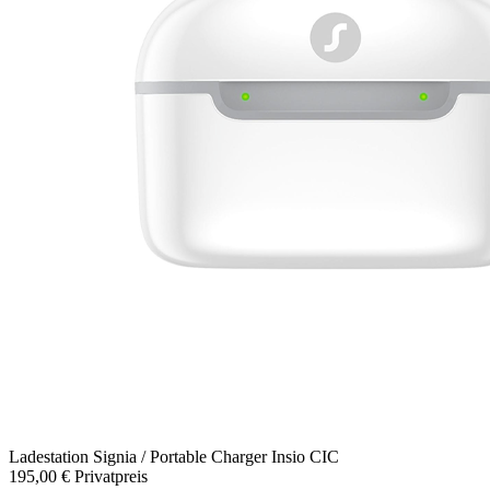
Ladestation
Signia / Portable Charger Insio CIC
195,00 €
Privatpreis