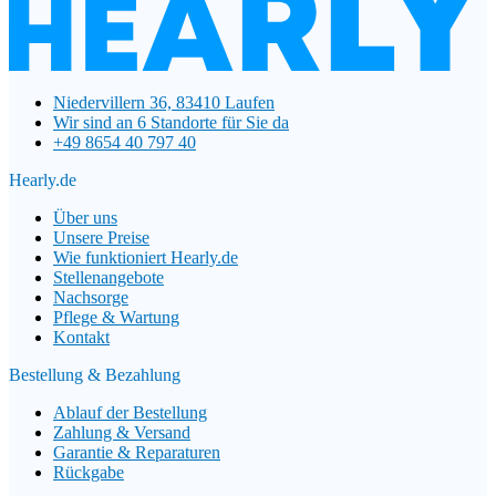
Niedervillern 36, 83410 Laufen
Wir sind an 6 Standorte für Sie da
+49 8654 40 797 40
Hearly.de
Über uns
Unsere Preise
Wie funktioniert Hearly.de
Stellenangebote
Nachsorge
Pflege & Wartung
Kontakt
Bestellung & Bezahlung
Ablauf der Bestellung
Zahlung & Versand
Garantie & Reparaturen
Rückgabe