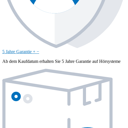
5 Jahre Garantie
+
−
Ab dem Kaufdatum erhalten Sie 5 Jahre Garantie auf Hörsysteme