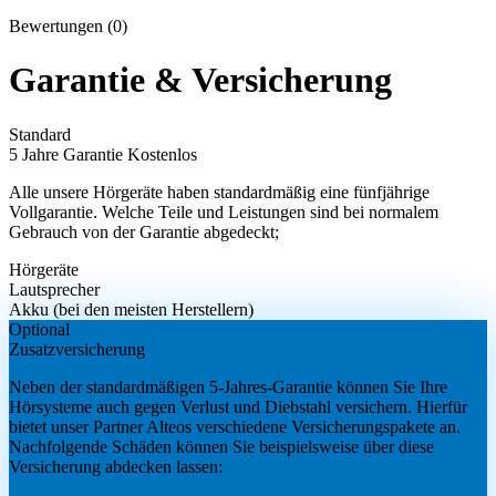
Bewertungen (0)
Garantie & Versicherung
Standard
5 Jahre Garantie
Kostenlos
Alle unsere Hörgeräte haben standardmäßig eine fünfjährige
Vollgarantie. Welche Teile und Leistungen sind bei normalem
Gebrauch von der Garantie abgedeckt;
Hörgeräte
Lautsprecher
Akku (bei den meisten Herstellern)
Optional
Zusatzversicherung
Neben der standardmäßigen 5-Jahres-Garantie können Sie Ihre
Hörsysteme auch gegen Verlust und Diebstahl versichern. Hierfür
bietet unser Partner Alteos verschiedene Versicherungspakete an.
Nachfolgende Schäden können Sie beispielsweise über diese
Versicherung abdecken lassen: