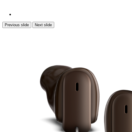
Previous slide
Next slide