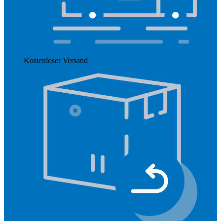
Kostenloser Versand
Mehr anzeigen