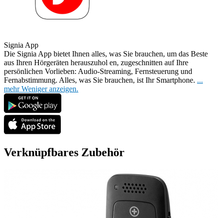
Signia App
Die Signia App bietet Ihnen alles, was Sie brauchen, um das Beste
aus Ihren Hörgeräten herauszuhol
en, zugeschnitten auf Ihre
persönlichen Vorlieben: Audio-Streaming, Fernsteuerung und
Fernabstimmung. Alles, was Sie brauchen, ist Ihr Smartphone.
...
mehr
Weniger anzeigen.
Verknüpfbares Zubehör