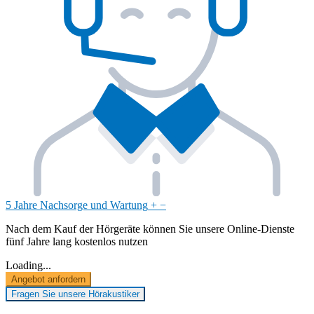
5 Jahre Nachsorge und Wartung
+
−
Nach dem Kauf der Hörgeräte können Sie unsere Online-Dienste
fünf Jahre lang kostenlos nutzen
Loading...
Angebot anfordern
Fragen Sie unsere Hörakustiker