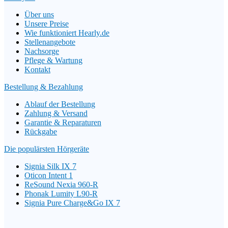
Über uns
Unsere Preise
Wie funktioniert Hearly.de
Stellenangebote
Nachsorge
Pflege & Wartung
Kontakt
Bestellung & Bezahlung
Ablauf der Bestellung
Zahlung & Versand
Garantie & Reparaturen
Rückgabe
Die populärsten Hörgeräte
Signia Silk IX 7
Oticon Intent 1
ReSound Nexia 960-R
Phonak Lumity L90-R
Signia Pure Charge&Go IX 7