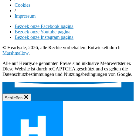
Cookies
/
Impressum
Bezoek onze Facebook pagina
Bezoek onze Youtube pagina
Bezoek onze Instagram pagina
© Hearly.de, 2026, alle Rechte vorbehalten. Entwickelt durch
Marshmallow
.
Alle auf Hearly.de genannten Preise sind inklusive Mehrwertsteuer.
Diese Website ist durch reCAPTCHA geschützt und es gelten die
Datenschutzbestimmungen und Nutzungsbedingungen von Google.
Schließen