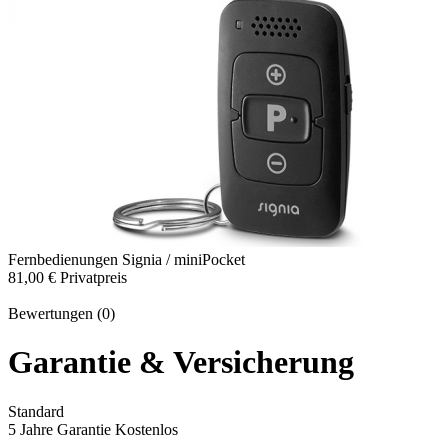
Fernbedienungen
Signia / miniPocket
81,00 €
Privatpreis
Bewertungen (0)
Garantie & Versicherung
Standard
5 Jahre Garantie
Kostenlos