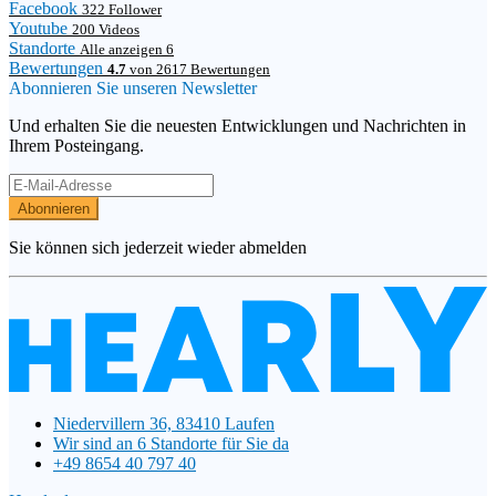
Facebook
322 Follower
Youtube
200 Videos
Standorte
Alle anzeigen 6
Bewertungen
4.7
von 2617 Bewertungen
Abonnieren Sie unseren Newsletter
Und erhalten Sie die neuesten Entwicklungen und Nachrichten in
Ihrem Posteingang.
Abonnieren
Sie können sich jederzeit wieder abmelden
Niedervillern 36, 83410 Laufen
Wir sind an 6 Standorte für Sie da
+49 8654 40 797 40