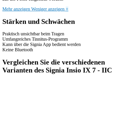
Mehr anzeigen
Weniger anzeigen
+
Stärken und Schwächen
Praktisch unsichtbar beim Tragen
Umfangreiches Tinnitus-Programm
Kann über die Signia App bedient werden
Keine Bluetooth
Vergleichen Sie die verschiedenen
Varianten des Signia Insio IX 7 - IIC