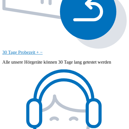
30 Tage Probezeit
+
−
Alle unsere Hörgeräte können 30 Tage lang getestet werden