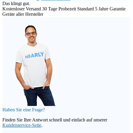
Das klingt gut
.
Kostenloser Versand
30 Tage Probezeit
Standard 5 Jahre Garantie
Geräte aller Hersteller
Haben Sie eine Frage?
Finden Sie Ihre Antwort schnell und einfach auf unserer
Kundenservice-Seite
.