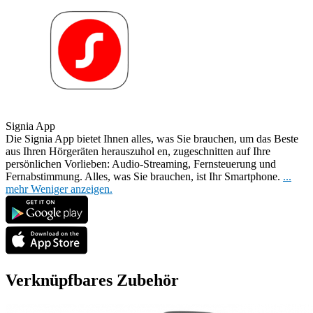
Signia App
Die Signia App bietet Ihnen alles, was Sie brauchen, um das Beste
aus Ihren Hörgeräten herauszuhol
en, zugeschnitten auf Ihre
persönlichen Vorlieben: Audio-Streaming, Fernsteuerung und
Fernabstimmung. Alles, was Sie brauchen, ist Ihr Smartphone.
...
mehr
Weniger anzeigen.
Verknüpfbares Zubehör