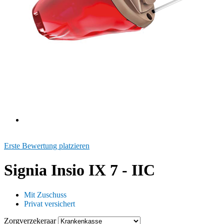
Erste Bewertung platzieren
Signia Insio IX 7 - IIC
Mit Zuschuss
Privat versichert
Zorgverzekeraar