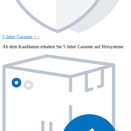
5 Jahre Garantie
+
−
Ab dem Kaufdatum erhalten Sie 5 Jahre Garantie auf Hörsysteme