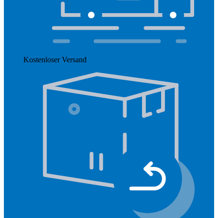
Kostenloser Versand
Mehr anzeigen