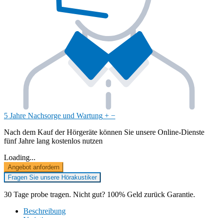
5 Jahre Nachsorge und Wartung
+
−
Nach dem Kauf der Hörgeräte können Sie unsere Online-Dienste
fünf Jahre lang kostenlos nutzen
Loading...
Angebot anfordern
Fragen Sie unsere Hörakustiker
30 Tage probe tragen. Nicht gut? 100% Geld zurück Garantie.
Beschreibung