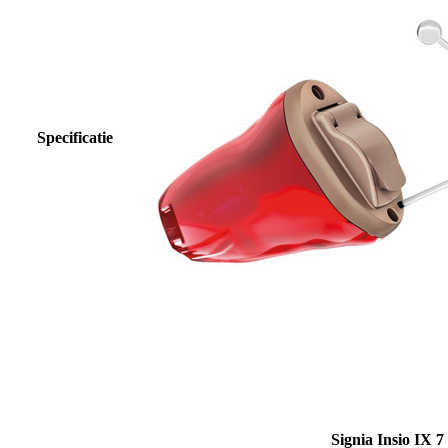
Specificatie
Signia Insio IX 7