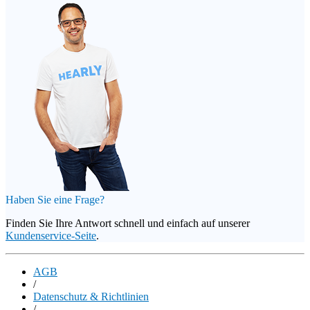
Haben Sie eine Frage?
Finden Sie Ihre Antwort schnell und einfach auf unserer
Kundenservice-Seite
.
AGB
/
Datenschutz & Richtlinien
/