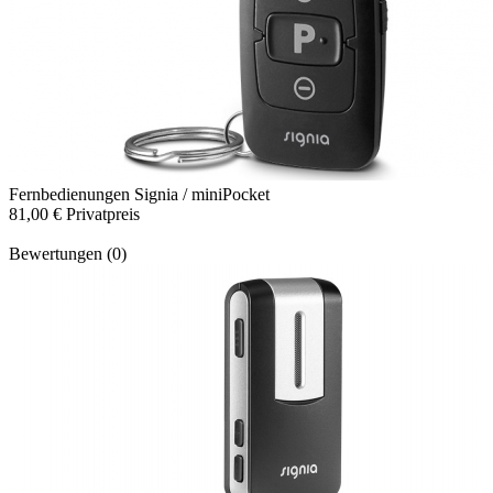
Fernbedienungen
Signia / miniPocket
81,00 €
Privatpreis
Bewertungen (0)