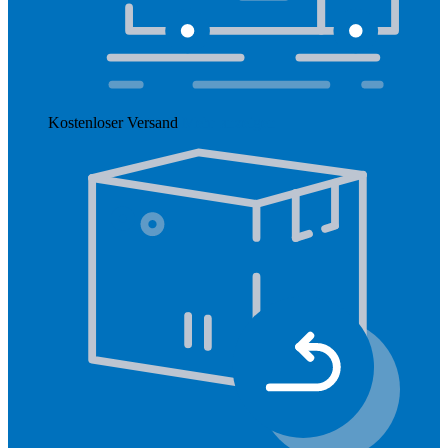
Kostenloser Versand
Mehr anzeigen