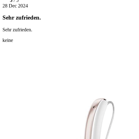
5
/ 5
28 Dec 2024
Sehr zufrieden.
Sehr zufrieden.
keine