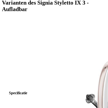
Varianten des Signia Styletto IX 3 -
Aufladbar
Specificatie