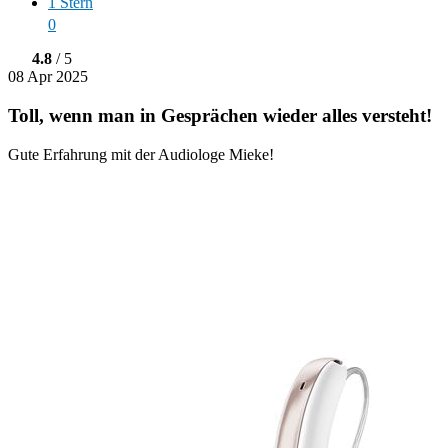
1 Stern
0
4.8
/ 5
08 Apr 2025
Toll, wenn man in Gesprächen wieder alles versteht!
Gute Erfahrung mit der Audiologe Mieke!