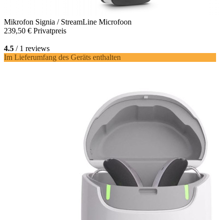
Mikrofon
Signia / StreamLine Microfoon
239,50 €
Privatpreis
4.5
/ 1 reviews
Im Lieferumfang des Geräts enthalten