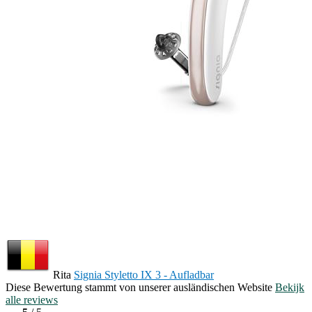
Rita
Signia Styletto IX 3 - Aufladbar
Diese Bewertung stammt von unserer ausländischen Website
Bekijk
alle reviews