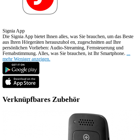
Signia App
Die Signia App bietet Ihnen alles, was Sie brauchen, um das Beste
aus Ihren Hörgeräten herauszuhol
en, zugeschnitten auf Ihre
persönlichen Vorlieben: Audio-Streaming, Fernsteuerung und
Fernabstimmung. Alles, was Sie brauchen, ist Ihr Smartphone.
...
mehr
Weniger anzeigen.
Verknüpfbares Zubehör