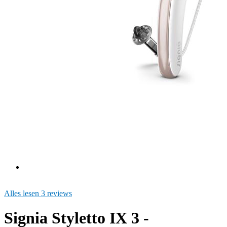
Alles lesen 3 reviews
Signia Styletto IX 3 -