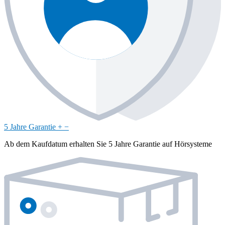
5 Jahre Garantie
+
−
Ab dem Kaufdatum erhalten Sie 5 Jahre Garantie auf Hörsysteme