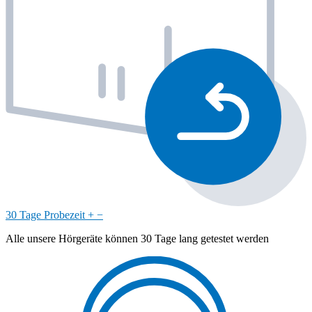
30 Tage Probezeit
+
−
Alle unsere Hörgeräte können 30 Tage lang getestet werden