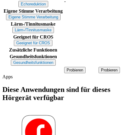
-
Echoreduktion
Eigene Stimme Verarbeitung
Eigene Stimme Verarbeitung
Lärm-/Tinnitusmaske
Lärm-/Tinnitusmaske
Geeignet für CROS
Geeignet für CROS
Zusätzliche Funktionen
Gesundheitsfunktionen
Gesundheitsfunktionen
Probieren
Probieren
Apps
Diese Anwendungen sind für dieses
Hörgerät verfügbar