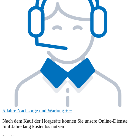
5 Jahre Nachsorge und Wartung
+
−
Nach dem Kauf der Hörgeräte können Sie unsere Online-Dienste
fünf Jahre lang kostenlos nutzen