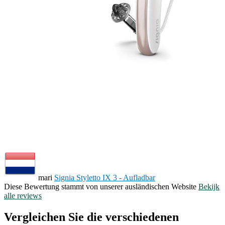
mari
Signia Styletto IX 3 - Aufladbar
Diese Bewertung stammt von unserer ausländischen Website
Bekijk
alle reviews
Vergleichen Sie die verschiedenen