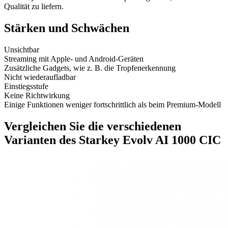
Qualität zu liefern.
Stärken und Schwächen
Unsichtbar
Streaming mit Apple- und Android-Geräten
Zusätzliche Gadgets, wie z. B. die Tropfenerkennung
Nicht wiederaufladbar
Einstiegsstufe
Keine Richtwirkung
Einige Funktionen weniger fortschrittlich als beim Premium-Modell
Vergleichen Sie die verschiedenen
Varianten des Starkey Evolv AI 1000 CIC