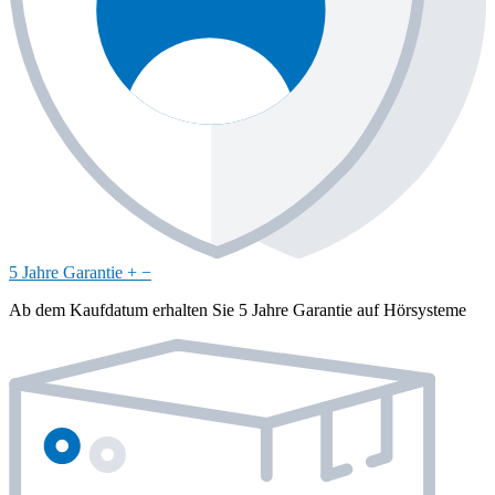
5 Jahre Garantie
+
−
Ab dem Kaufdatum erhalten Sie 5 Jahre Garantie auf Hörsysteme