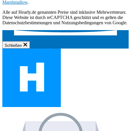
Marshmallow
.
Alle auf Hearly.de genannten Preise sind inklusive Mehrwertsteuer.
Diese Website ist durch reCAPTCHA geschützt und es gelten die
Datenschutzbestimmungen und Nutzungsbedingungen von Google.
Schließen