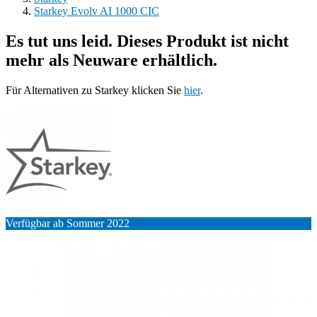
Starkey Evolv AI 1000 CIC
Es tut uns leid. Dieses Produkt ist nicht
mehr als Neuware erhältlich.
Für Alternativen zu Starkey klicken Sie
hier
.
Verfügbar ab Sommer 2022