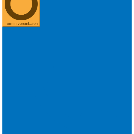
Termin vereinbaren