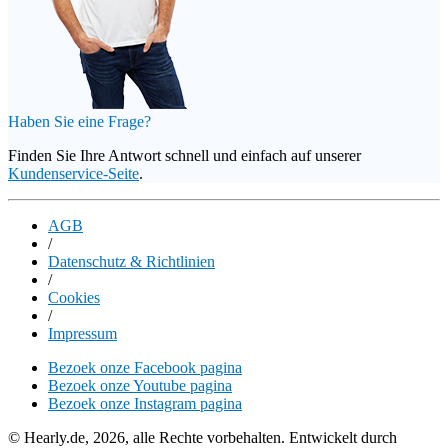
Haben Sie eine Frage?
Finden Sie Ihre Antwort schnell und einfach auf unserer
Kundenservice-Seite
.
AGB
/
Datenschutz & Richtlinien
/
Cookies
/
Impressum
Bezoek onze Facebook pagina
Bezoek onze Youtube pagina
Bezoek onze Instagram pagina
© Hearly.de, 2026, alle Rechte vorbehalten. Entwickelt durch