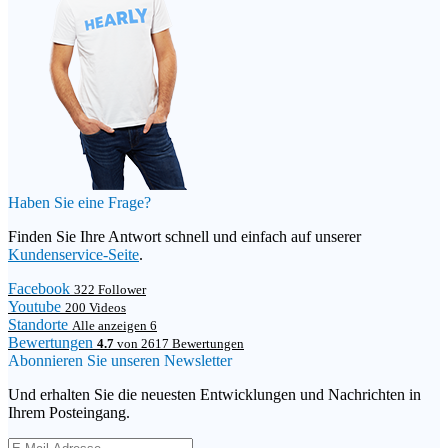
Haben Sie eine Frage?
Finden Sie Ihre Antwort schnell und einfach auf unserer
Kundenservice-Seite
.
Facebook
322 Follower
Youtube
200 Videos
Standorte
Alle anzeigen 6
Bewertungen
4.7
von 2617 Bewertungen
Abonnieren Sie unseren Newsletter
Und erhalten Sie die neuesten Entwicklungen und Nachrichten in
Ihrem Posteingang.