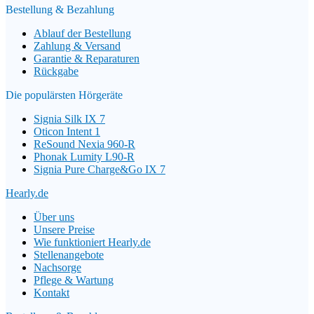
Bestellung & Bezahlung
Ablauf der Bestellung
Zahlung & Versand
Garantie & Reparaturen
Rückgabe
Die populärsten Hörgeräte
Signia Silk IX 7
Oticon Intent 1
ReSound Nexia 960-R
Phonak Lumity L90-R
Signia Pure Charge&Go IX 7
Hearly.de
Über uns
Unsere Preise
Wie funktioniert Hearly.de
Stellenangebote
Nachsorge
Pflege & Wartung
Kontakt