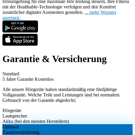
Hörumgebung für eine maximale Hör
leistung steuern, Ihre Fitness
mit der Healthable-Technologie verfolgen und den Komfort
zusätzlicher digitaler Assistenten genießen.
...
mehr
Weniger
anzeigen.
Garantie & Versicherung
Standard
5 Jahre Garantie
Kostenlos
Alle unsere Hörgeräte haben standardmäßig eine fünfjährige
Vollgarantie. Welche Teile und Leistungen sind bei normalem
Gebrauch von der Garantie abgedeckt;
Hörgeräte
Lautsprecher
Akku (bei den meisten Herstellern)
Optional
Zusatzversicherung