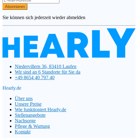
Abonnieren
Sie können sich jederzeit wieder abmelden
Niedervillern 36, 83410 Laufen
Wir sind an 6 Standorte für Sie da
+49 8654 40 797 40
Hearly.de
Über uns
Unsere Preise
Wie funktioniert Hearly.de
Stellenangebote
Nachsorge
Pflege & Wartung
Kontakt