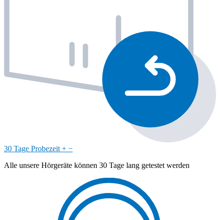
30 Tage Probezeit
+
−
Alle unsere Hörgeräte können 30 Tage lang getestet werden