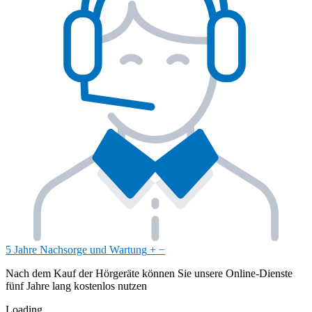
5 Jahre Nachsorge und Wartung
+
−
Nach dem Kauf der Hörgeräte können Sie unsere Online-Dienste
fünf Jahre lang kostenlos nutzen
Loading...