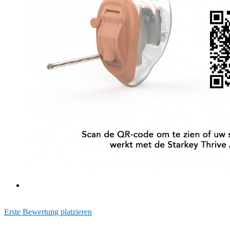
Erste Bewertung platzieren