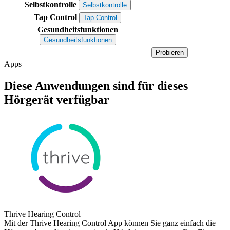
Selbstkontrolle
Selbstkontrolle
Tap Control
Tap Control
Gesundheitsfunktionen
Gesundheitsfunktionen
Probieren
Apps
Diese Anwendungen sind für dieses
Hörgerät verfügbar
Thrive Hearing Control
Mit der Thrive Hearing Control App können Sie ganz einfach die