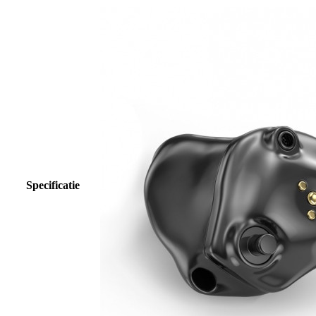
Specificatie