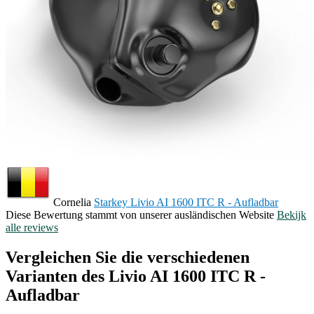
Cornelia
Starkey Livio AI 1600 ITC R - Aufladbar
Diese Bewertung stammt von unserer ausländischen Website
Bekijk
alle reviews
Vergleichen Sie die verschiedenen
Varianten des Livio AI 1600 ITC R -
Aufladbar