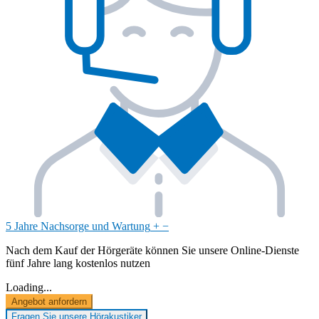
5 Jahre Nachsorge und Wartung
+
−
Nach dem Kauf der Hörgeräte können Sie unsere Online-Dienste
fünf Jahre lang kostenlos nutzen
Loading...
Angebot anfordern
Fragen Sie unsere Hörakustiker