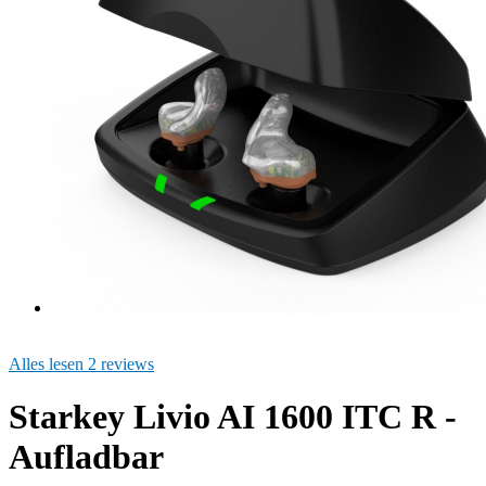
Alles lesen 2 reviews
Starkey Livio AI 1600 ITC R -
Aufladbar