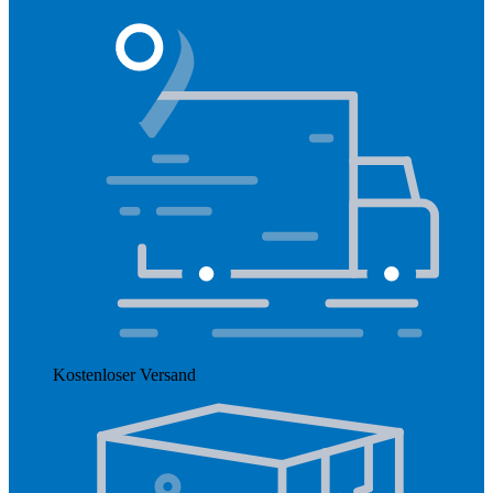
Kostenloser Versand
Mehr anzeigen