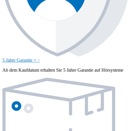
5 Jahre Garantie
+
−
Ab dem Kaufdatum erhalten Sie 5 Jahre Garantie auf Hörsysteme