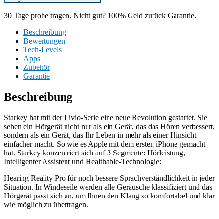
30 Tage probe tragen. Nicht gut? 100% Geld zurück Garantie.
Beschreibung
Bewertungen
Tech-Levels
Apps
Zubehör
Garantie
Beschreibung
Starkey hat mit der Livio-Serie eine neue Revolution gestartet. Sie
sehen ein Hörgerät nicht nur als ein Gerät, das das Hören verbessert,
sondern als ein Gerät, das Ihr Leben in mehr als einer Hinsicht
einfacher macht. So wie es Apple mit dem ersten iPhone gemacht
hat. Starkey konzentriert sich auf 3 Segmente: Hörleistung,
Intelligenter Assistent und Healthable-Technologie:
Hearing Reality Pro für noch bessere Sprachverständlichkeit in jeder
Situation. In Windeseile werden alle Geräusche klassifiziert und das
Hörgerät passt sich an, um Ihnen den Klang so komfortabel und klar
wie möglich zu übertragen.