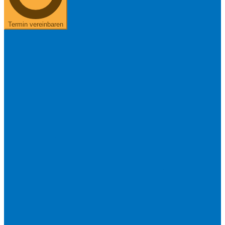
Termin vereinbaren