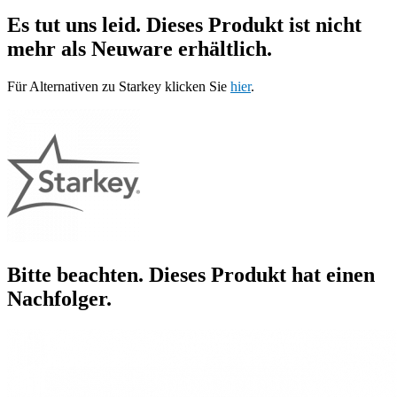
Es tut uns leid. Dieses Produkt ist nicht
mehr als Neuware erhältlich.
Für Alternativen zu Starkey klicken Sie
hier
.
Bitte beachten. Dieses Produkt hat einen
Nachfolger.