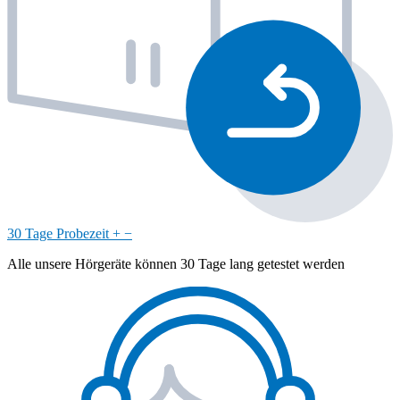
30 Tage Probezeit
+
−
Alle unsere Hörgeräte können 30 Tage lang getestet werden