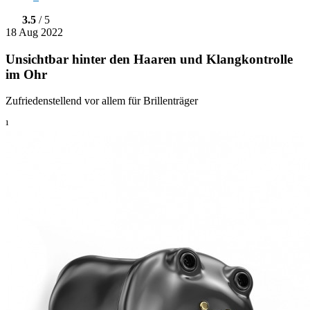
3.5
/ 5
18 Aug 2022
Unsichtbar hinter den Haaren und Klangkontrolle
im Ohr
Zufriedenstellend vor allem für Brillenträger
¹