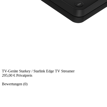
TV-Geräte
Starkey / Starlink Edge TV Streamer
295,00 €
Privatpreis
Bewertungen (0)