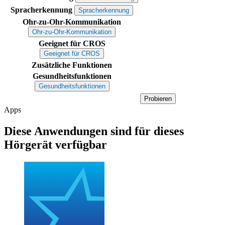
Spracherkennung
Spracherkennung
Ohr-zu-Ohr-Kommunikation
Ohr-zu-Ohr-Kommunikation
Geeignet für CROS
Geeignet für CROS
Zusätzliche Funktionen
Gesundheitsfunktionen
Gesundheitsfunktionen
Probieren
Apps
Diese Anwendungen sind für dieses
Hörgerät verfügbar