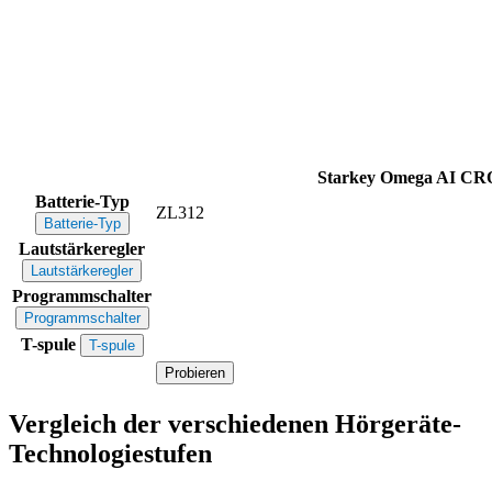
Starkey Omega AI CR
Batterie-Typ
ZL312
Batterie-Typ
Lautstärkeregler
Lautstärkeregler
Programmschalter
Programmschalter
T-spule
T-spule
Probieren
Vergleich der verschiedenen Hörgeräte-
Technologiestufen