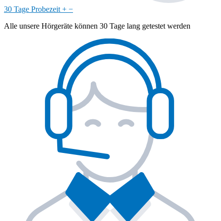
30 Tage Probezeit
+
−
Alle unsere Hörgeräte können 30 Tage lang getestet werden