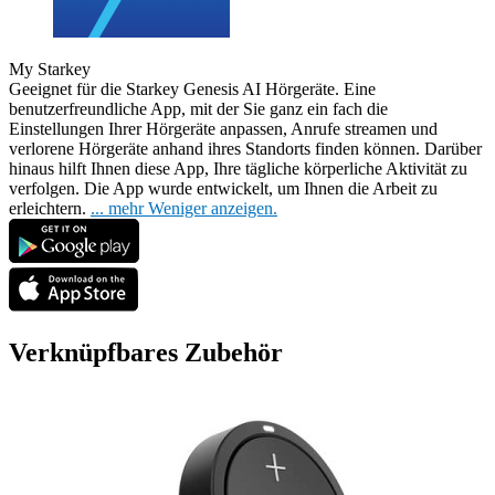
My Starkey
Geeignet für die Starkey Genesis AI Hörgeräte. Eine
benutzerfreundliche App, mit der Sie ganz ein
fach die
Einstellungen Ihrer Hörgeräte anpassen, Anrufe streamen und
verlorene Hörgeräte anhand ihres Standorts finden können. Darüber
hinaus hilft Ihnen diese App, Ihre tägliche körperliche Aktivität zu
verfolgen. Die App wurde entwickelt, um Ihnen die Arbeit zu
erleichtern.
...
mehr
Weniger anzeigen.
Verknüpfbares Zubehör