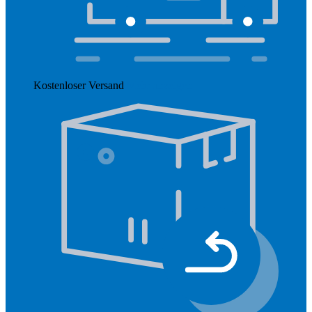
Kostenloser Versand
Mehr anzeigen