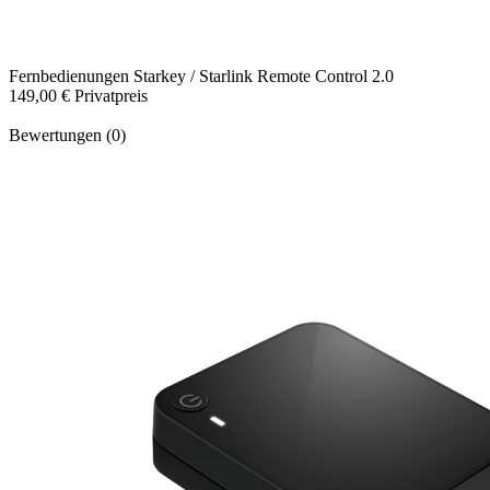
Fernbedienungen
Starkey / Starlink Remote Control 2.0
149,00 €
Privatpreis
Bewertungen (0)