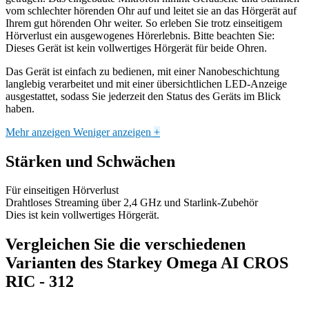
vom schlechter hörenden Ohr auf und leitet sie an das Hörgerät auf
Ihrem gut hörenden Ohr weiter. So erleben Sie trotz einseitigem
Hörverlust ein ausgewogenes Hörerlebnis. Bitte beachten Sie:
Dieses Gerät ist kein vollwertiges Hörgerät für beide Ohren.
Das Gerät ist einfach zu bedienen, mit einer Nanobeschichtung
langlebig verarbeitet und mit einer übersichtlichen LED-Anzeige
ausgestattet, sodass Sie jederzeit den Status des Geräts im Blick
haben.
Mehr anzeigen
Weniger anzeigen
+
Stärken und Schwächen
Für einseitigen Hörverlust
Drahtloses Streaming über 2,4 GHz und Starlink-Zubehör
Dies ist kein vollwertiges Hörgerät.
Vergleichen Sie die verschiedenen
Varianten des Starkey Omega AI CROS
RIC - 312