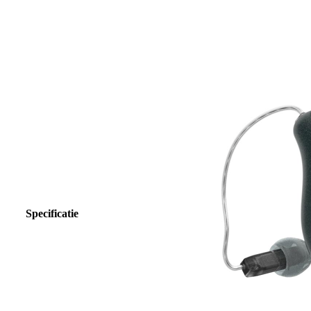
Specificatie