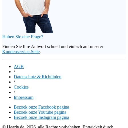
Haben Sie eine Frage?
Finden Sie Ihre Antwort schnell und einfach auf unserer
Kundenservice-Seite
.
AGB
/
Datenschutz & Richtlinien
/
Cookies
/
Impressum
Bezoek onze Facebook pagina
Bezoek onze Youtube pagina
Bezoek onze Instagram pagina
© Hearly.de, 2026, alle Rechte vorbehalten. Entwickelt durch