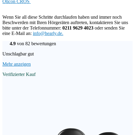
Oticon CROS
Wenn Sie all diese Schritte durchlaufen haben und immer noch
Beschwerden mit Ihren Hörgeräten auftreten, kontaktieren Sie uns
bitte unter der Telefonnummer:
0211 9629 4023
oder senden Sie
eine E-Mail an:
info@hearly.de.
4.9
von 82 bewertungen
Unschlagbar gut
Mehr anzeigen
Verifizierter Kauf