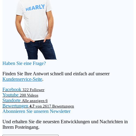
Haben Sie eine Frage?
Finden Sie Ihre Antwort schnell und einfach auf unserer
Kundenservice-Seite
.
Facebook
322 Follower
Youtube
200 Videos
Standorte
Alle anzeigen 6
Bewertungen
4.7
von 2617 Bewertungen
Abonnieren Sie unseren Newsletter
Und erhalten Sie die neuesten Entwicklungen und Nachrichten in
Ihrem Posteingang.