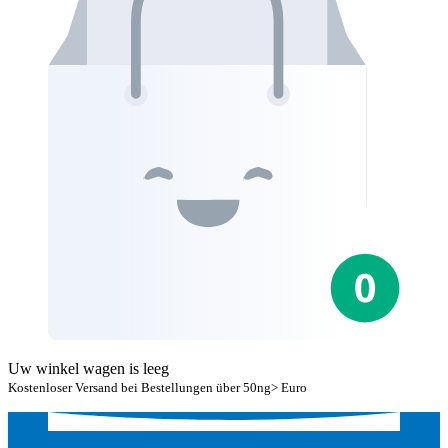
Uw winkel wagen is leeg
Kostenloser Versand bei Bestellungen über 50ng> Euro