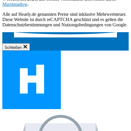
Marshmallow
.
Alle auf Hearly.de genannten Preise sind inklusive Mehrwertsteuer.
Diese Website ist durch reCAPTCHA geschützt und es gelten die
Datenschutzbestimmungen und Nutzungsbedingungen von Google.
Schließen