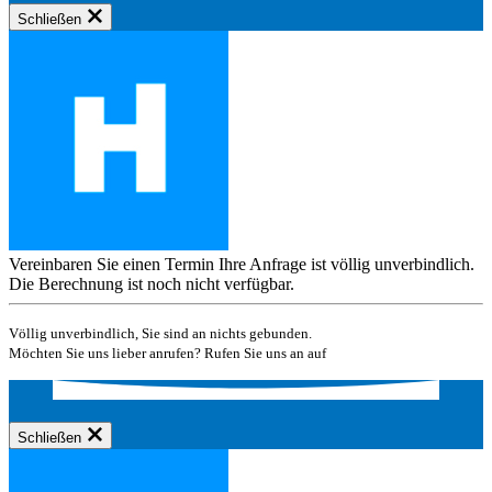
Schließen
Vereinbaren Sie einen Termin
Ihre Anfrage ist völlig unverbindlich.
Die Berechnung ist noch nicht verfügbar.
Völlig unverbindlich, Sie sind an nichts gebunden.
Möchten Sie uns lieber anrufen? Rufen Sie uns an auf
Schließen