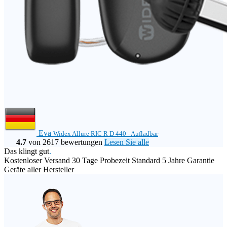
Eva
Widex Allure RIC R D 440 - Aufladbar
4.7
von 2617 bewertungen
Lesen Sie alle
Das klingt gut
.
Kostenloser Versand
30 Tage Probezeit
Standard 5 Jahre Garantie
Geräte aller Hersteller