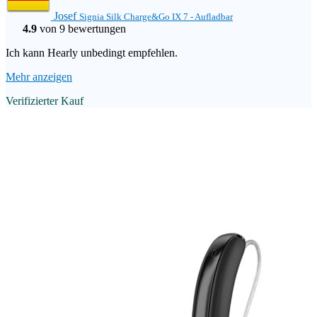
Josef
Signia Silk Charge&Go IX 7 - Aufladbar
4.9
von 9 bewertungen
Ich kann Hearly unbedingt empfehlen.
Mehr anzeigen
Verifizierter Kauf