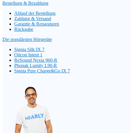
Bestellung & Bezahlung
Ablauf der Bestellung
Zahlung & Versand
Garantie & Reparaturen
Rückgabe
Die populärsten Hörgeräte
Signia Silk IX 7
Oticon Intent 1
ReSound Nexia 960-R
Phonak Lumity L90-R
Signia Pure Charge&Go IX 7