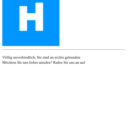
Völlig unverbindlich, Sie sind an nichts gebunden.
Möchten Sie uns lieber anrufen? Rufen Sie uns an auf