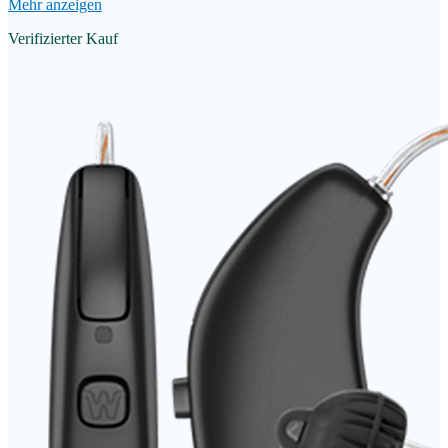
Mehr anzeigen
Verifizierter Kauf