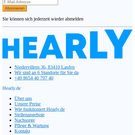
Abonnieren
Sie können sich jederzeit wieder abmelden
Niedervillern 36, 83410 Laufen
Wir sind an 6 Standorte für Sie da
+49 8654 40 797 40
Hearly.de
Über uns
Unsere Preise
Wie funktioniert Hearly.de
Stellenangebote
Nachsorge
Pflege & Wartung
Kontakt