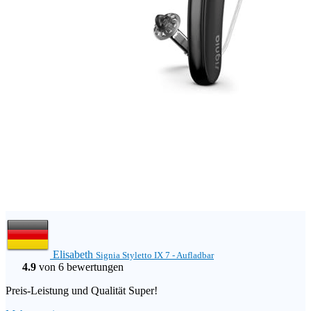
Elisabeth
Signia Styletto IX 7 - Aufladbar
4.9
von 6 bewertungen
Preis-Leistung und Qualität Super!