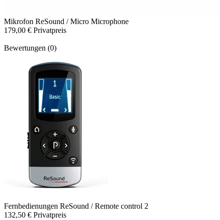
Mikrofon
ReSound / Micro Microphone
179,00 €
Privatpreis
Bewertungen (0)
Fernbedienungen
ReSound / Remote control 2
132,50 €
Privatpreis