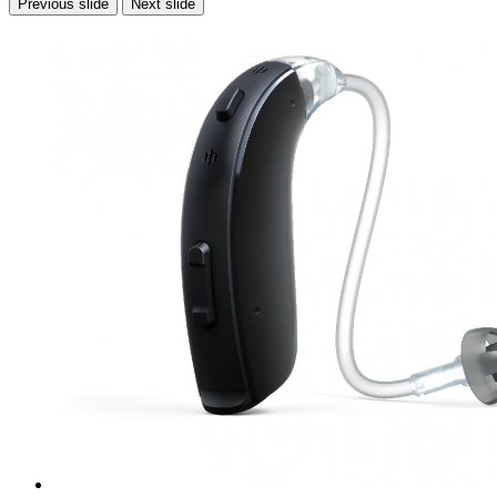
Previous slide
Next slide