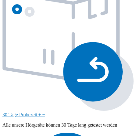
30 Tage Probezeit
+
−
Alle unsere Hörgeräte können 30 Tage lang getestet werden