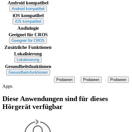
Android kompatibel
Android kompatibel
iOS kompatibel
iOS kompatibel
Audiologie
Geeignet für CROS
Geeignet für CROS
Zusätzliche Funktionen
Lokalisierung
Lokalisierung
Gesundheitsfunktionen
Gesundheitsfunktionen
Probieren
Probieren
Probieren
Apps
Diese Anwendungen sind für dieses
Hörgerät verfügbar