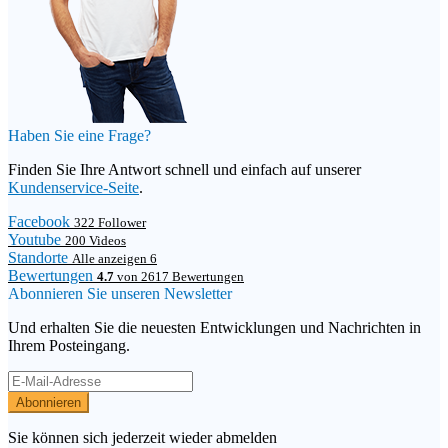
Haben Sie eine Frage?
Finden Sie Ihre Antwort schnell und einfach auf unserer
Kundenservice-Seite
.
Facebook
322 Follower
Youtube
200 Videos
Standorte
Alle anzeigen 6
Bewertungen
4.7
von 2617 Bewertungen
Abonnieren Sie unseren Newsletter
Und erhalten Sie die neuesten Entwicklungen und Nachrichten in
Ihrem Posteingang.
Abonnieren
Sie können sich jederzeit wieder abmelden