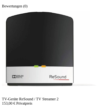
Bewertungen (0)
TV-Geräte
ReSound / TV Streamer 2
153,00 €
Privatpreis