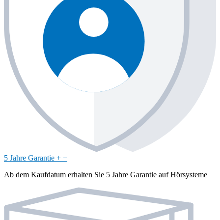
5 Jahre Garantie
+
−
Ab dem Kaufdatum erhalten Sie 5 Jahre Garantie auf Hörsysteme