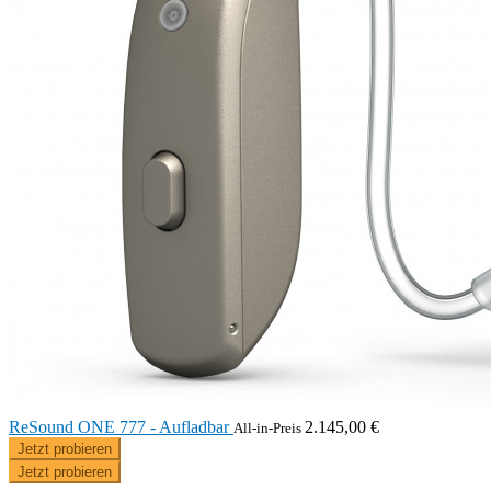
ReSound ONE 777 - Aufladbar
2.145,00 €
All-in-Preis
Jetzt probieren
Jetzt probieren