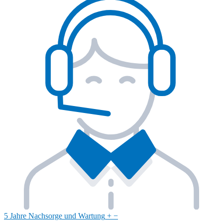
5 Jahre Nachsorge und Wartung
+
−