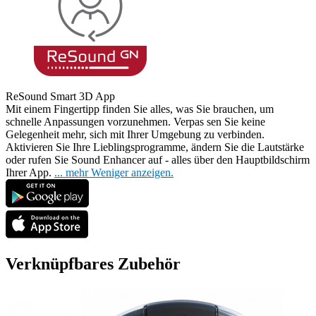
ReSound Smart 3D App
Mit einem Fingertipp finden Sie alles, was Sie brauchen, um
schnelle Anpassungen vorzunehmen. Verpas
sen Sie keine
Gelegenheit mehr, sich mit Ihrer Umgebung zu verbinden.
Aktivieren Sie Ihre Lieblingsprogramme, ändern Sie die Lautstärke
oder rufen Sie Sound Enhancer auf - alles über den Hauptbildschirm
Ihrer App.
...
mehr
Weniger anzeigen.
Verknüpfbares Zubehör