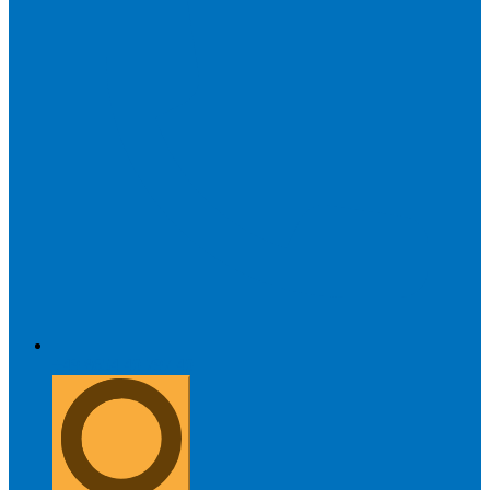
+49 8654 40 797 40