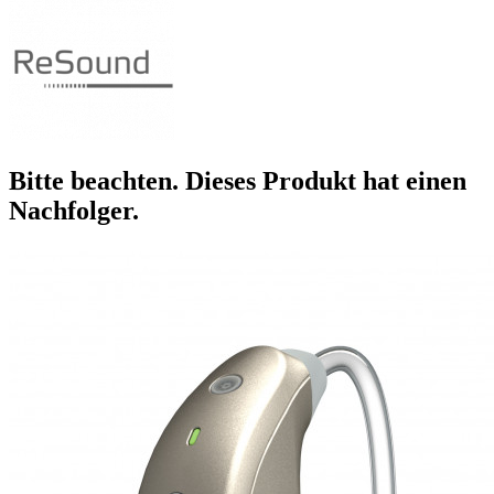
Bitte beachten. Dieses Produkt hat einen
Nachfolger.