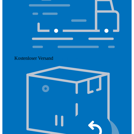
Kostenloser Versand
Mehr anzeigen