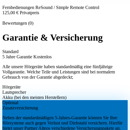
Fernbedienungen
ReSound / Simple Remote Control
125,00 €
Privatpreis
Bewertungen (0)
Garantie & Versicherung
Standard
5 Jahre Garantie
Kostenlos
Alle unsere Hörgeräte haben standardmäßig eine fünfjährige
Vollgarantie. Welche Teile und Leistungen sind bei normalem
Gebrauch von der Garantie abgedeckt;
Hörgeräte
Lautsprecher
Akku (bei den meisten Herstellern)
Optional
Zusatzversicherung
Neben der standardmäßigen 5-Jahres-Garantie können Sie Ihre
Hörsysteme auch gegen Verlust und Diebstahl versichern. Hierfür
bietet unser Partner Alteos verschiedene Versicherungspakete an.