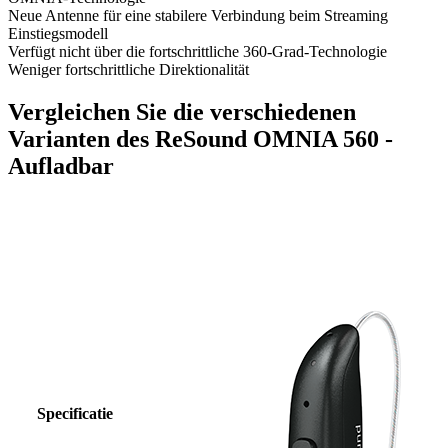
Neue Antenne für eine stabilere Verbindung beim Streaming
Einstiegsmodell
Verfügt nicht über die fortschrittliche 360-Grad-Technologie
Weniger fortschrittliche Direktionalität
Vergleichen Sie die verschiedenen
Varianten des ReSound OMNIA 560 -
Aufladbar
Specificatie