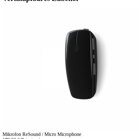
Mikrofon
ReSound / Micro Microphone