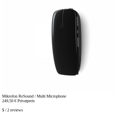
Mikrofon
ReSound / Multi Microphone
249,50 €
Privatpreis
5
/ 2 reviews