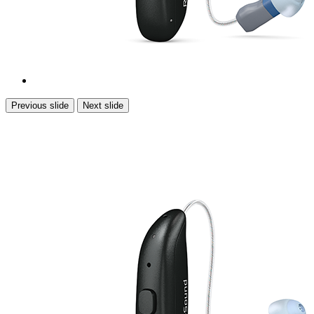
Previous slide
Next slide