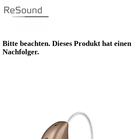
Bitte beachten. Dieses Produkt hat einen
Nachfolger.