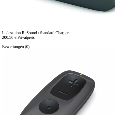
Ladestation
ReSound / Standard Charger
200,50 €
Privatpreis
Bewertungen (0)