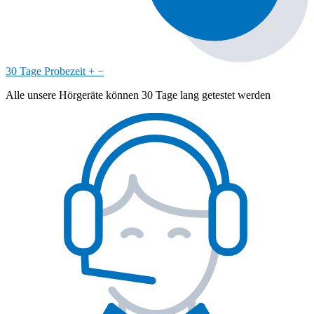
30 Tage Probezeit
+
−
Alle unsere Hörgeräte können 30 Tage lang getestet werden