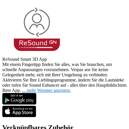
ReSound Smart 3D App
Mit einem Fingertipp finden Sie alles, was Sie brauchen, um
schnelle Anpassungen vorzunehmen. Verpas
sen Sie keine
Gelegenheit mehr, sich mit Ihrer Umgebung zu verbinden.
Aktivieren Sie Ihre Lieblingsprogramme, ändern Sie die Lautstärke
oder rufen Sie Sound Enhancer auf - alles über den Hauptbildschirm
Ihrer App.
...
mehr
Weniger anzeigen.
Verknüpfbares Zubehör