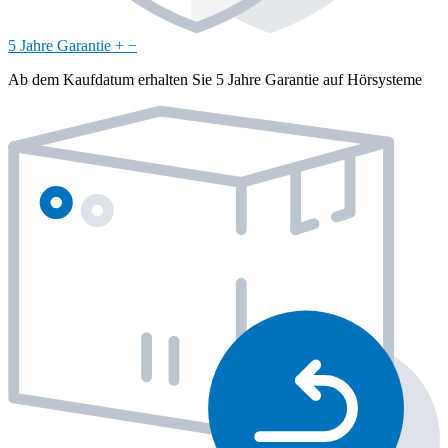
5 Jahre Garantie
+
−
Ab dem Kaufdatum erhalten Sie 5 Jahre Garantie auf Hörsysteme