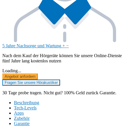
5 Jahre Nachsorge und Wartung
+
−
Nach dem Kauf der Hörgeräte können Sie unsere Online-Dienste
fünf Jahre lang kostenlos nutzen
Loading...
Angebot anfordern
Fragen Sie unsere Hörakustiker
30 Tage probe tragen. Nicht gut? 100% Geld zurück Garantie.
Beschreibung
Tech-Levels
Apps
Zubehör
Garantie