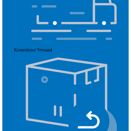
Kostenloser Versand
Mehr anzeigen