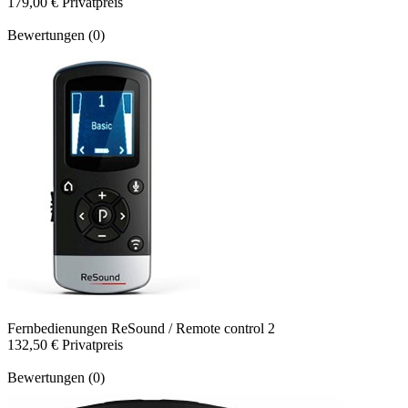
179,00 €
Privatpreis
Bewertungen (0)
Fernbedienungen
ReSound / Remote control 2
132,50 €
Privatpreis
Bewertungen (0)