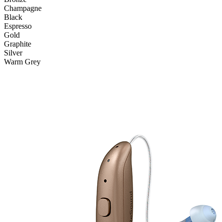
Champagne
Black
Espresso
Gold
Graphite
Silver
Warm Grey
Inklusive Ladegerät