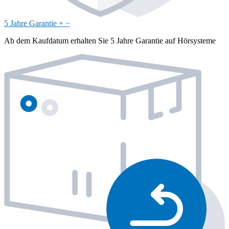
5 Jahre Garantie
+
−
Ab dem Kaufdatum erhalten Sie 5 Jahre Garantie auf Hörsysteme