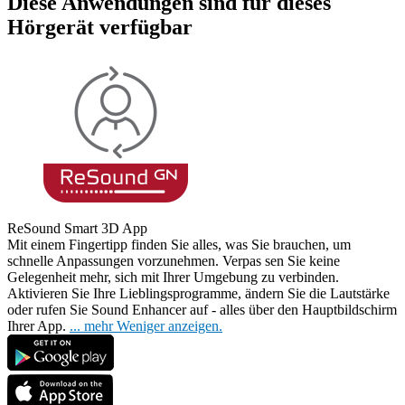
Diese Anwendungen sind für dieses
Hörgerät verfügbar
ReSound Smart 3D App
Mit einem Fingertipp finden Sie alles, was Sie brauchen, um
schnelle Anpassungen vorzunehmen. Verpas
sen Sie keine
Gelegenheit mehr, sich mit Ihrer Umgebung zu verbinden.
Aktivieren Sie Ihre Lieblingsprogramme, ändern Sie die Lautstärke
oder rufen Sie Sound Enhancer auf - alles über den Hauptbildschirm
Ihrer App.
...
mehr
Weniger anzeigen.