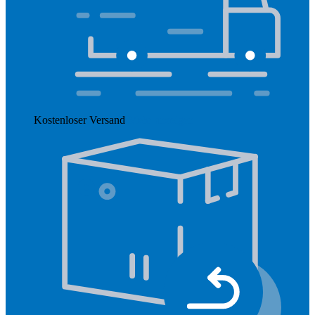
Kostenloser Versand
Mehr anzeigen