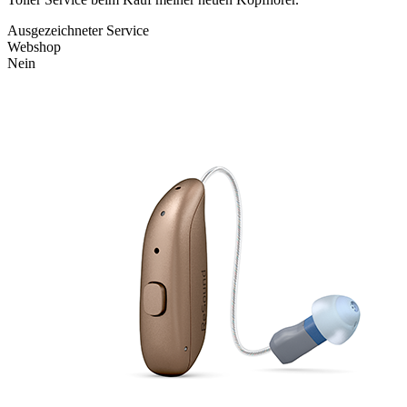
Ausgezeichneter Service
Webshop
Nein