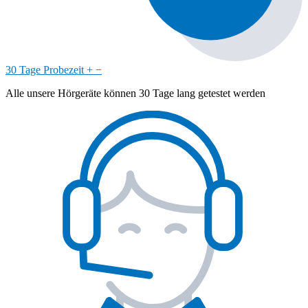
30 Tage Probezeit
+
−
Alle unsere Hörgeräte können 30 Tage lang getestet werden