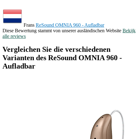
Frans
ReSound OMNIA 960 - Aufladbar
Diese Bewertung stammt von unserer ausländischen Website
Bekijk
alle reviews
Vergleichen Sie die verschiedenen
Varianten des ReSound OMNIA 960 -
Aufladbar