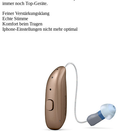
immer noch Top-Geräte.
Feiner Verstärkungsklang
Echte Stimme
Komfort beim Tragen
Iphone-Einstellungen nicht mehr optimal