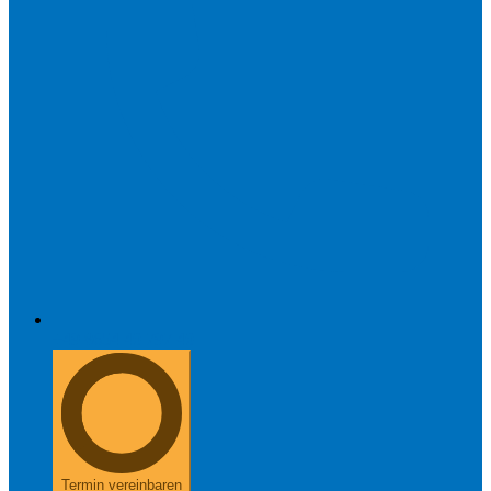
+49 8654 40 797 40
Termin vereinbaren