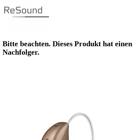
Bitte beachten. Dieses Produkt hat einen
Nachfolger.