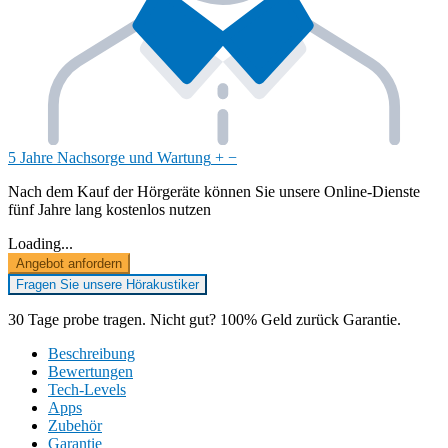
5 Jahre Nachsorge und Wartung
+
−
Nach dem Kauf der Hörgeräte können Sie unsere Online-Dienste
fünf Jahre lang kostenlos nutzen
Loading...
Angebot anfordern
Fragen Sie unsere Hörakustiker
30 Tage probe tragen. Nicht gut? 100% Geld zurück Garantie.
Beschreibung
Bewertungen
Tech-Levels
Apps
Zubehör
Garantie