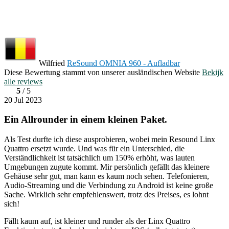
Wilfried
ReSound OMNIA 960 - Aufladbar
Diese Bewertung stammt von unserer ausländischen Website
Bekijk
alle reviews
5
/ 5
20 Jul 2023
Ein Allrounder in einem kleinen Paket.
Als Test durfte ich diese ausprobieren, wobei mein Resound Linx
Quattro ersetzt wurde. Und was für ein Unterschied, die
Verständlichkeit ist tatsächlich um 150% erhöht, was lauten
Umgebungen zugute kommt. Mir persönlich gefällt das kleinere
Gehäuse sehr gut, man kann es kaum noch sehen. Telefonieren,
Audio-Streaming und die Verbindung zu Android ist keine große
Sache. Wirklich sehr empfehlenswert, trotz des Preises, es lohnt
sich!
Fällt kaum auf, ist kleiner und runder als der Linx Quattro