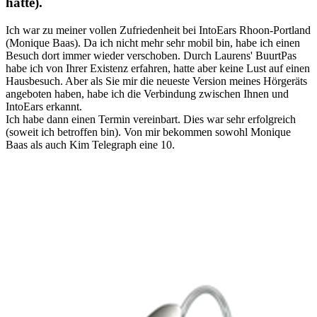
hatte).
Ich war zu meiner vollen Zufriedenheit bei IntoEars Rhoon-Portland
(Monique Baas). Da ich nicht mehr sehr mobil bin, habe ich einen
Besuch dort immer wieder verschoben. Durch Laurens' BuurtPas
habe ich von Ihrer Existenz erfahren, hatte aber keine Lust auf einen
Hausbesuch. Aber als Sie mir die neueste Version meines Hörgeräts
angeboten haben, habe ich die Verbindung zwischen Ihnen und
IntoEars erkannt.
Ich habe dann einen Termin vereinbart. Dies war sehr erfolgreich
(soweit ich betroffen bin). Von mir bekommen sowohl Monique
Baas als auch Kim Telegraph eine 10.