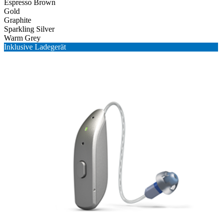
Espresso Brown
Gold
Graphite
Sparkling Silver
Warm Grey
Inklusive Ladegerät