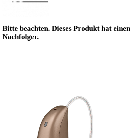
Bitte beachten. Dieses Produkt hat einen
Nachfolger.