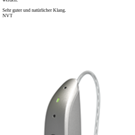
Sehr guter und natürlicher Klang.
NVT