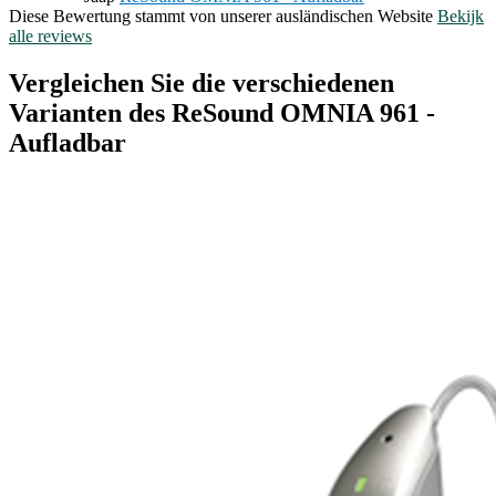
Diese Bewertung stammt von unserer ausländischen Website
Bekijk
alle reviews
Vergleichen Sie die verschiedenen
Varianten des ReSound OMNIA 961 -
Aufladbar