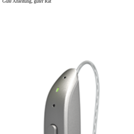
Gute Anleitung, guter Rat