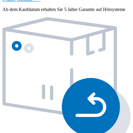
Ab dem Kaufdatum erhalten Sie 5 Jahre Garantie auf Hörsysteme