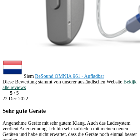
Siem
ReSound OMNIA 961 - Aufladbar
Diese Bewertung stammt von unserer ausländischen Website
Bekijk
alle reviews
5
/ 5
22 Dec 2022
Sehr gute Geräte
Angenehme Geräte mit sehr gutem Klang. Auch das Ladesystem
verdient Anerkennung. Ich bin sehr zufrieden mit meinen neuen
Geräten und habe nicht erwartet, dass die Geräte noch einmal besser
werden.