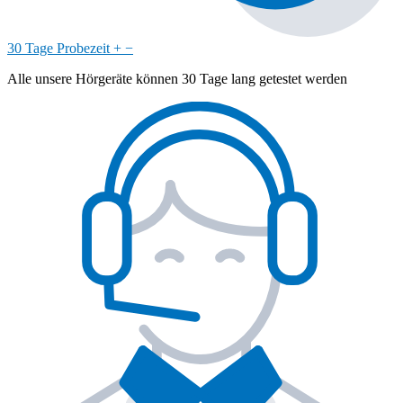
30 Tage Probezeit
+
−
Alle unsere Hörgeräte können 30 Tage lang getestet werden