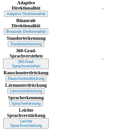
Adaptive
Direktionalität
-
Adaptive Direktionalität
Binaurale
Direktionalität
Binaurale Direktionalität
Standorterkennung
Standorterkennung
360-Grad-
Sprachverstehen
-
360-Grad-
Sprachverstehen
Rauschunterdrückung
Rauschunterdrückung
Lärmunterdrückung
Lärmunterdrückung
Spracherkennung
Spracherkennung
Leichte
Sprachverstärkung
Leichte
Sprachverstärkung