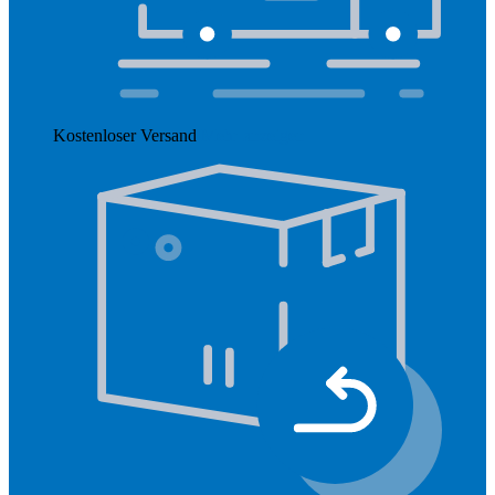
Kostenloser Versand
Mehr anzeigen