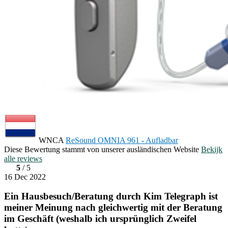
WNCA
ReSound OMNIA 961 - Aufladbar
Diese Bewertung stammt von unserer ausländischen Website
Bekijk
alle reviews
5
/ 5
16 Dec 2022
Ein Hausbesuch/Beratung durch Kim Telegraph ist
meiner Meinung nach gleichwertig mit der Beratung
im Geschäft (weshalb ich ursprünglich Zweifel